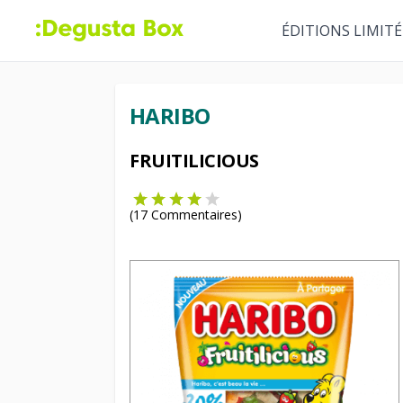
ÉDITIONS LIMITÉ
HARIBO
FRUITILICIOUS
(
17
Commentaires)