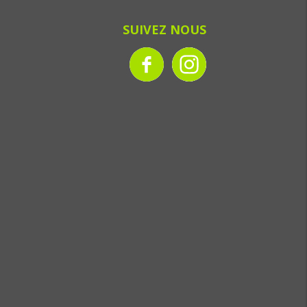
SUIVEZ NOUS