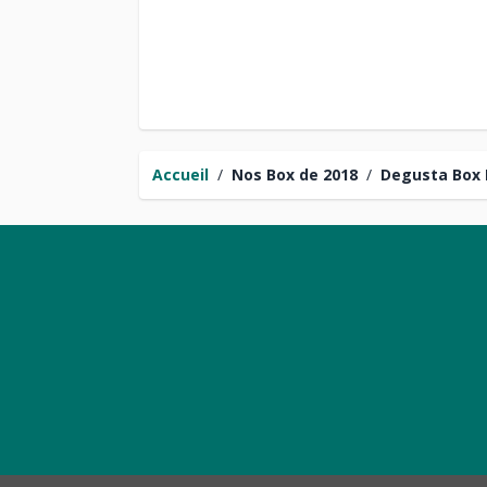
Accueil
/
Nos Box de 2018
/
Degusta Box 