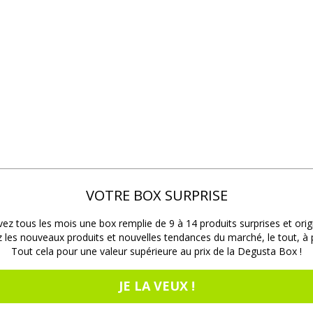
VOTRE BOX SURPRISE
ez tous les mois une box remplie de 9 à 14 produits surprises et orig
les nouveaux produits et nouvelles tendances du marché, le tout, à pr
Tout cela pour une valeur supérieure au prix de la Degusta Box !
JE LA VEUX !