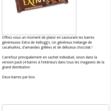
Offrez-vous un moment de plaisir en savourant les barres
généreuses Extra de Kellogg's. Un généreux mélange de
cacahuètes, d'amandes grillées et de délicieux chocolat !
Carrefour principalement en sachet individuel, sinon dans la
version pack (4 barres à l'intérieur) dans tous les magasins de la
grand distribution
Deux barres par box.