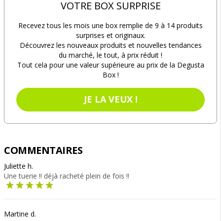
VOTRE BOX SURPRISE
Recevez tous les mois une box remplie de 9 à 14 produits
surprises et originaux.
Découvrez les nouveaux produits et nouvelles tendances
du marché, le tout, à prix réduit !
Tout cela pour une valeur supérieure au prix de la Degusta
Box !
JE LA VEUX !
COMMENTAIRES
Juliette h.
Une tuerie !! déjà racheté plein de fois !!
Martine d.