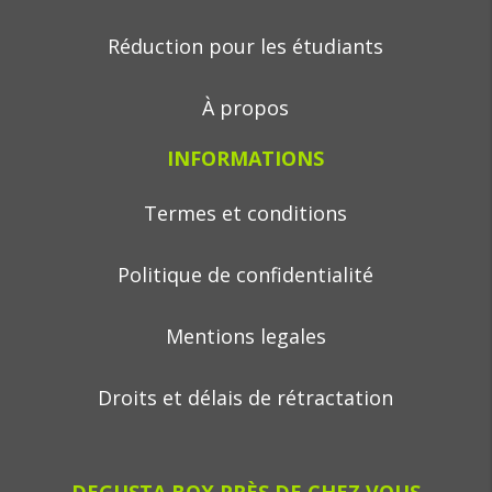
Réduction pour les étudiants
À propos
INFORMATIONS
Termes et conditions
Politique de confidentialité
Mentions legales
Droits et délais de rétractation