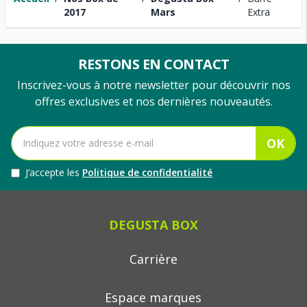
2017
Mars
Extra
RESTONS EN CONTACT
Inscrivez-vous à notre newsletter pour découvrir nos
offres exclusives et nos dernières nouveautés.
OK
J’accepte les
Politique de confidentialité
DEGUSTA BOX
Carrière
Espace marques