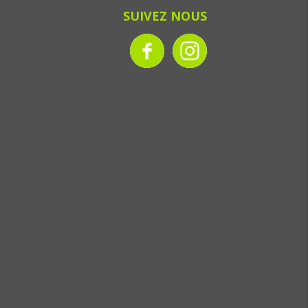
SUIVEZ NOUS