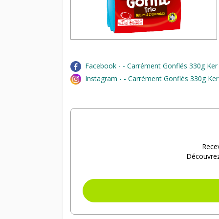
Facebook - - Carrément Gonflés 330g Ker 
Instagram - - Carrément Gonflés 330g Ker
Recev
Découvrez 