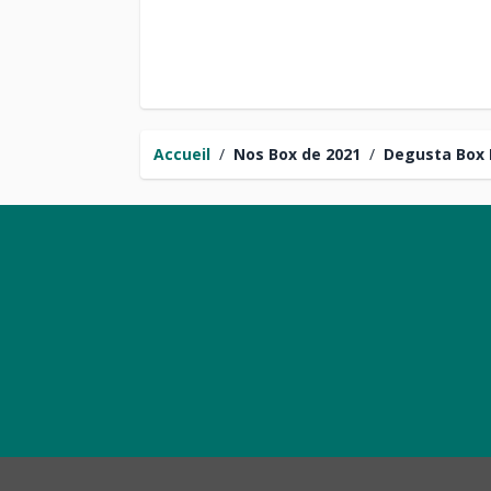
Accueil
/
Nos Box de 2021
/
Degusta Box