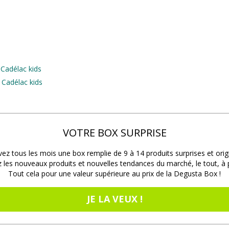
Cadélac kids
 Cadélac kids
VOTRE BOX SURPRISE
ez tous les mois une box remplie de 9 à 14 produits surprises et orig
les nouveaux produits et nouvelles tendances du marché, le tout, à pr
Tout cela pour une valeur supérieure au prix de la Degusta Box !
JE LA VEUX !