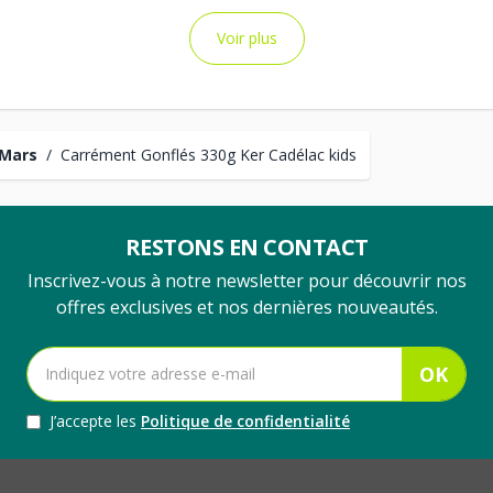
Voir plus
 Mars
/
Carrément Gonflés 330g Ker Cadélac kids
RESTONS EN CONTACT
Inscrivez-vous à notre newsletter pour découvrir nos
offres exclusives et nos dernières nouveautés.
OK
J’accepte les
Politique de confidentialité