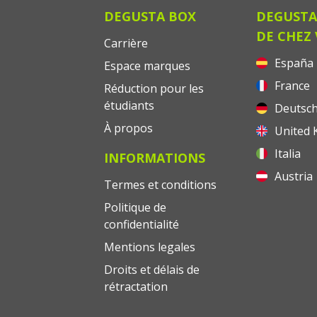
DEGUSTA BOX
DEGUSTA
DE CHEZ
Carrière
España
Espace marques
France
Réduction pour les
étudiants
Deutsch
À propos
United 
Italia
INFORMATIONS
Austria
Termes et conditions
Politique de
confidentialité
Mentions legales
Droits et délais de
rétractation