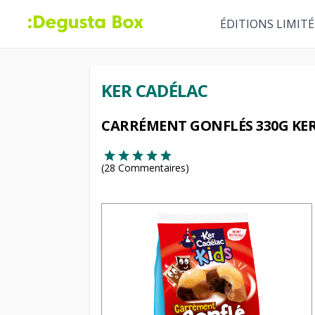
ÉDITIONS LIMITÉ
KER CADÉLAC
CARRÉMENT GONFLÉS 330G KER
(
28
Commentaires)