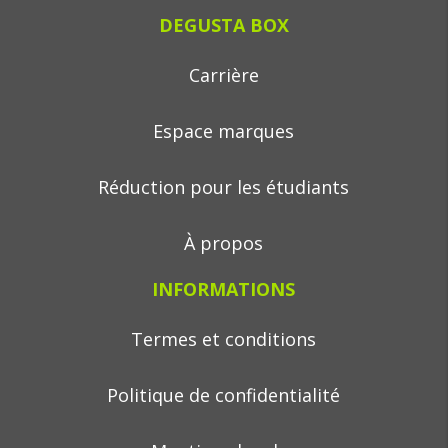
DEGUSTA BOX
Carrière
Espace marques
Réduction pour les étudiants
À propos
INFORMATIONS
Termes et conditions
Politique de confidentialité