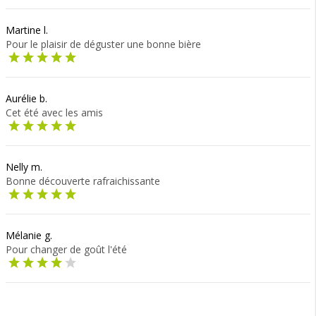
Martine l.
Pour le plaisir de déguster une bonne bière
Aurélie b.
Cet été avec les amis
Nelly m.
Bonne découverte rafraichissante
Mélanie g.
Pour changer de goût l'été