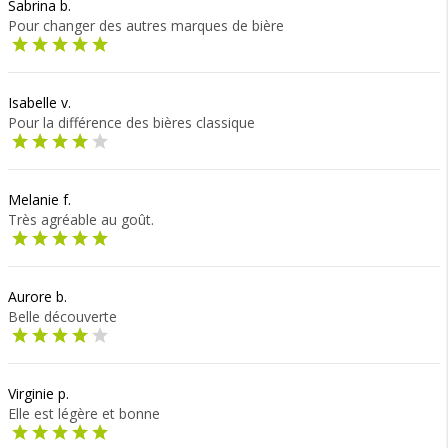
Sabrina b.
Pour changer des autres marques de bière
Isabelle v.
Pour la différence des bières classique
Melanie f.
Très agréable au goût.
Aurore b.
Belle découverte
Virginie p.
Elle est légère et bonne