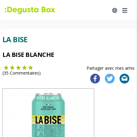
LA BISE
LA BISE BLANCHE
Partager avec mes amis
(
35
Commentaires)