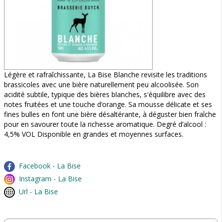
Légère et rafraîchissante, La Bise Blanche revisite les traditions
brassicoles avec une bière naturellement peu alcoolisée. Son
acidité subtile, typique des bières blanches, s'équilibre avec des
notes fruitées et une touche d’orange. Sa mousse délicate et ses
fines bulles en font une bière désaltérante, à déguster bien fraîche
pour en savourer toute la richesse aromatique. Degré d’alcool :
4,5% VOL Disponible en grandes et moyennes surfaces.
Facebook - La Bise
Instagram - La Bise
Url - La Bise