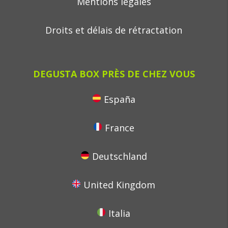
Mentions legales
Droits et délais de rétractation
DEGUSTA BOX PRÈS DE CHEZ VOUS
España
France
Deutschland
United Kingdom
Italia