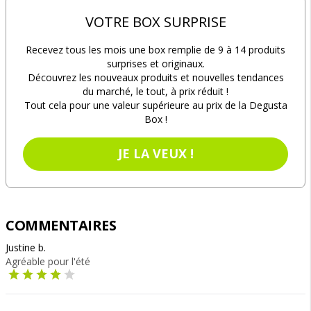
VOTRE BOX SURPRISE
Recevez tous les mois une box remplie de 9 à 14 produits
surprises et originaux.
Découvrez les nouveaux produits et nouvelles tendances
du marché, le tout, à prix réduit !
Tout cela pour une valeur supérieure au prix de la Degusta
Box !
JE LA VEUX !
COMMENTAIRES
Justine b.
Agréable pour l'été