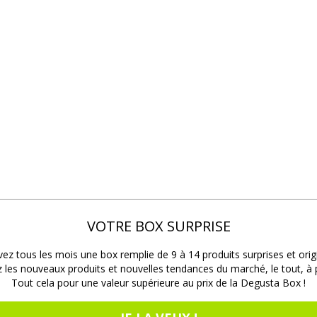
VOTRE BOX SURPRISE
ez tous les mois une box remplie de 9 à 14 produits surprises et orig
les nouveaux produits et nouvelles tendances du marché, le tout, à pr
Tout cela pour une valeur supérieure au prix de la Degusta Box !