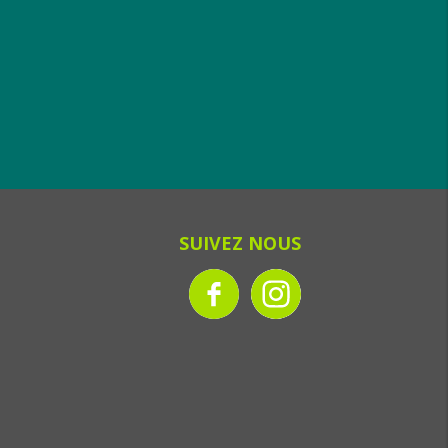
SUIVEZ NOUS