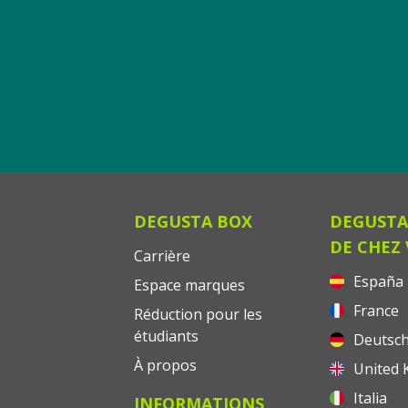
DEGUSTA BOX
DEGUSTA
DE CHEZ
Carrière
España
Espace marques
France
Réduction pour les
étudiants
Deutsch
À propos
United 
Italia
INFORMATIONS