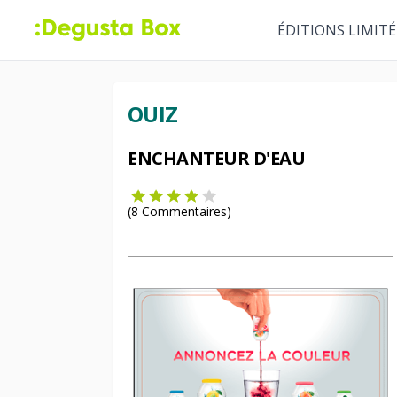
ÉDITIONS LIMITÉ
OUIZ
ENCHANTEUR D'EAU
(
8
Commentaires)