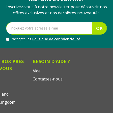
Inscrivez-vous à notre newsletter pour découvrir nos
offres exclusives et nos dernières nouveautés.
OK
J’accepte les
Politique de confidentialité
 BOX PRÈS
BESOIN D’AIDE ?
 VOUS
Aide
Contactez-nous
land
Kingdom