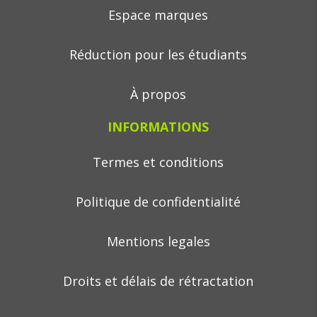
Espace marques
Réduction pour les étudiants
À propos
INFORMATIONS
Termes et conditions
Politique de confidentialité
Mentions legales
Droits et délais de rétractation