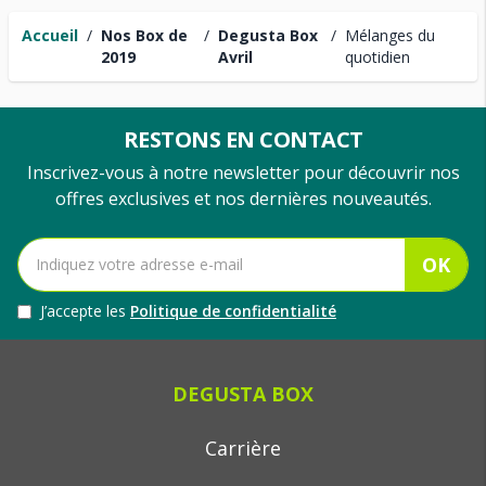
Accueil
/
Nos Box de
/
Degusta Box
/
Mélanges du
2019
Avril
quotidien
RESTONS EN CONTACT
Inscrivez-vous à notre newsletter pour découvrir nos
offres exclusives et nos dernières nouveautés.
OK
J’accepte les
Politique de confidentialité
DEGUSTA BOX
Carrière