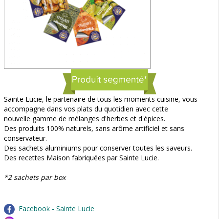
Sainte Lucie, le partenaire de tous les moments cuisine, vous
accompagne dans vos plats du quotidien avec cette
nouvelle gamme de mélanges d'herbes et d'épices.
Des produits 100% naturels, sans arôme artificiel et sans
conservateur.
Des sachets aluminiums pour conserver toutes les saveurs.
Des recettes Maison fabriquées par Sainte Lucie.
*2 sachets par box
Facebook - Sainte Lucie