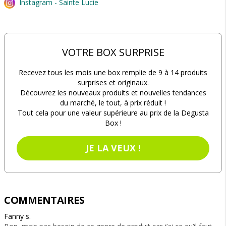
Instagram - Sainte Lucie
VOTRE BOX SURPRISE
Recevez tous les mois une box remplie de 9 à 14 produits
surprises et originaux.
Découvrez les nouveaux produits et nouvelles tendances
du marché, le tout, à prix réduit !
Tout cela pour une valeur supérieure au prix de la Degusta
Box !
JE LA VEUX !
COMMENTAIRES
Fanny s.