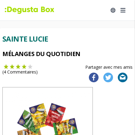
SAINTE LUCIE
MÉLANGES DU QUOTIDIEN
Partager avec mes amis
(
4
Commentaires)