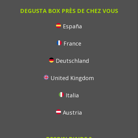
DEGUSTA BOX PRÈS DE CHEZ VOUS
España
France
Deutschland
United Kingdom
Italia
Austria