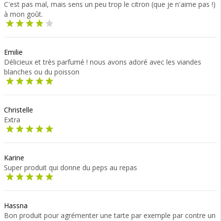
C'est pas mal, mais sens un peu trop le citron (que je n'aime pas !)
à mon goût.
Emilie
Délicieux et très parfumé ! nous avons adoré avec les viandes
blanches ou du poisson
Christelle
Extra
Karine
Super produit qui donne du peps au repas
Hassna
Bon produit pour agrémenter une tarte par exemple par contre un