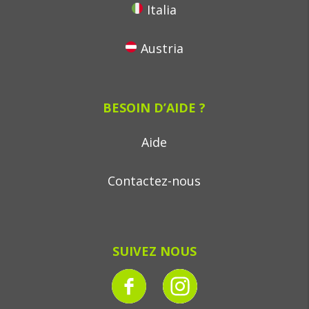
Italia
Austria
BESOIN D’AIDE ?
Aide
Contactez-nous
SUIVEZ NOUS