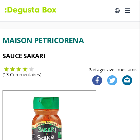
MAISON PETRICORENA
SAUCE SAKARI
Partager avec mes amis
(
13
Commentaires)