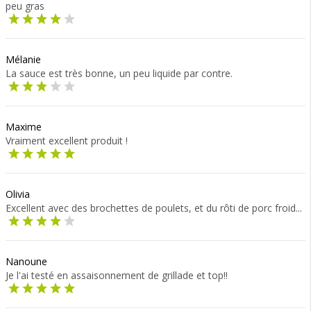
peu gras
Mélanie
La sauce est très bonne, un peu liquide par contre.
Maxime
Vraiment excellent produit !
Olivia
Excellent avec des brochettes de poulets, et du rôti de porc froid...
Nanoune
Je l'ai testé en assaisonnement de grillade et top!!