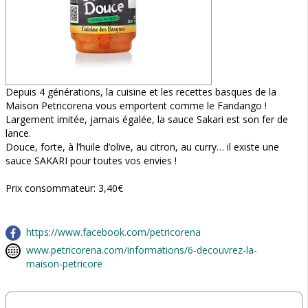
Depuis 4 générations, la cuisine et les recettes basques de la
Maison Petricorena vous emportent comme le Fandango !
Largement imitée, jamais égalée, la sauce Sakari est son fer de
lance.
Douce, forte, à l’huile d’olive, au citron, au curry… il existe une
sauce SAKARI pour toutes vos envies !
Prix consommateur: 3,40€
https://www.facebook.com/petricorena
www.petricorena.com/informations/6-decouvrez-la-
maison-petricore