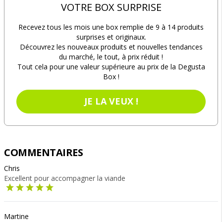
VOTRE BOX SURPRISE
Recevez tous les mois une box remplie de 9 à 14 produits
surprises et originaux.
Découvrez les nouveaux produits et nouvelles tendances
du marché, le tout, à prix réduit !
Tout cela pour une valeur supérieure au prix de la Degusta
Box !
JE LA VEUX !
COMMENTAIRES
Chris
Excellent pour accompagner la viande
Martine