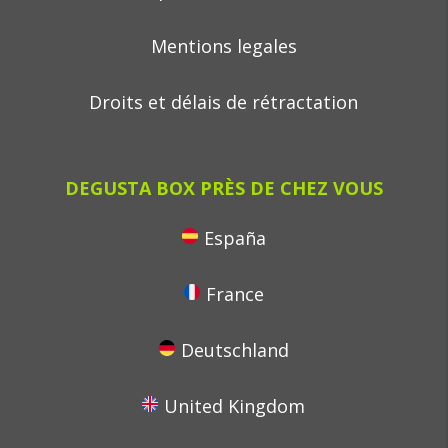
Mentions legales
Droits et délais de rétractation
DEGUSTA BOX PRÈS DE CHEZ VOUS
España
France
Deutschland
United Kingdom