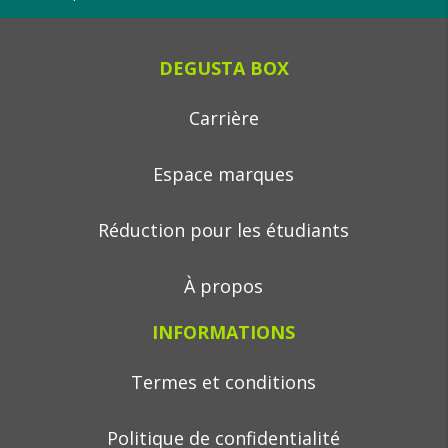
DEGUSTA BOX
Carrière
Espace marques
Réduction pour les étudiants
À propos
INFORMATIONS
Termes et conditions
Politique de confidentialité