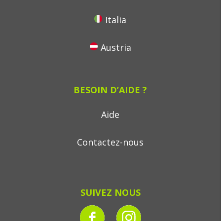
Italia
Austria
BESOIN D’AIDE ?
Aide
Contactez-nous
SUIVEZ NOUS