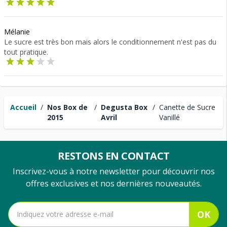
Mélanie
Le sucre est très bon mais alors le conditionnement n'est pas du
tout pratique.
Accueil
/
Nos Box de
/
Degusta Box
/
Canette de Sucre
2015
Avril
Vanillé
RESTONS EN CONTACT
Inscrivez-vous à notre newsletter pour découvrir nos
offres exclusives et nos dernières nouveautés.
OK