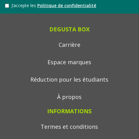
J’accepte les
Politique de confidentialité
DEGUSTA BOX
Carrière
Espace marques
Réduction pour les étudiants
À propos
INFORMATIONS
Termes et conditions