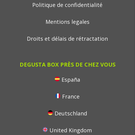
Politique de confidentialité
Mentions legales
Droits et délais de rétractation
DEGUSTA BOX PRÈS DE CHEZ VOUS
España
France
Deutschland
United Kingdom