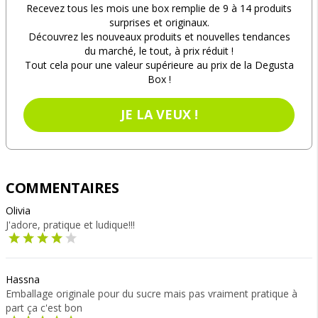
Recevez tous les mois une box remplie de 9 à 14 produits
surprises et originaux.
Découvrez les nouveaux produits et nouvelles tendances
du marché, le tout, à prix réduit !
Tout cela pour une valeur supérieure au prix de la Degusta
Box !
JE LA VEUX !
COMMENTAIRES
Olivia
J'adore, pratique et ludique!!!
Hassna
Emballage originale pour du sucre mais pas vraiment pratique à
part ça c'est bon