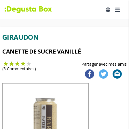
GIRAUDON
CANETTE DE SUCRE VANILLÉ
Partager avec mes amis
(
3
Commentaires)