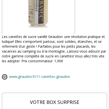
Les canettes de sucre vanillé Giraudon: une révolution pratique et
ludique! Elles s'emportent partour, sont solides, étanches, et se
referment d'un geste ! Parfaites pour les petits placards, les
vacances au camping ou à la montagne...Laissez-vous adoucir par
notre gamme complète de sucre en canettes! Vous allez très vite
les adopter. Prix consommateur: 1,90€
www.giraudon.fr/11-canettes-giraudon
VOTRE BOX SURPRISE