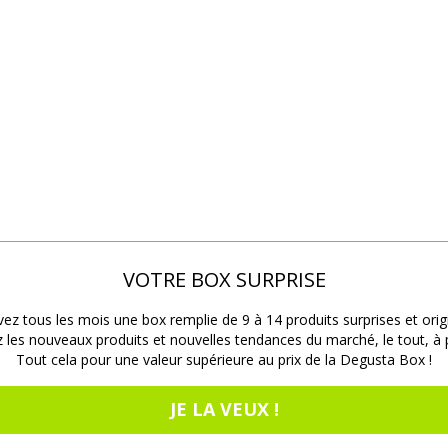
VOTRE BOX SURPRISE
ez tous les mois une box remplie de 9 à 14 produits surprises et orig
les nouveaux produits et nouvelles tendances du marché, le tout, à pr
Tout cela pour une valeur supérieure au prix de la Degusta Box !
JE LA VEUX !