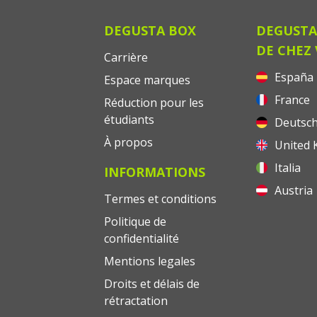
DEGUSTA BOX
DEGUSTA
DE CHEZ
Carrière
España
Espace marques
France
Réduction pour les
étudiants
Deutsch
À propos
United 
Italia
INFORMATIONS
Austria
Termes et conditions
Politique de
confidentialité
Mentions legales
Droits et délais de
rétractation