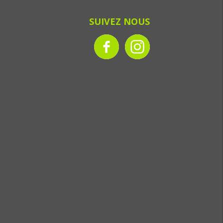
SUIVEZ NOUS