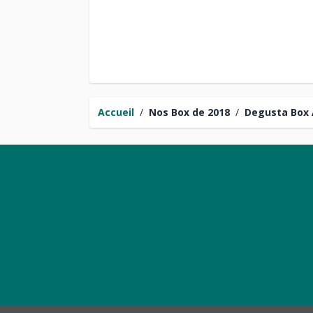
Accueil
/
Nos Box de 2018
/
Degusta Box