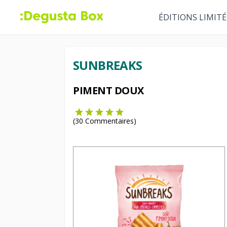
ÉDITIONS LIMITÉ
SUNBREAKS
PIMENT DOUX
(
30
Commentaires)