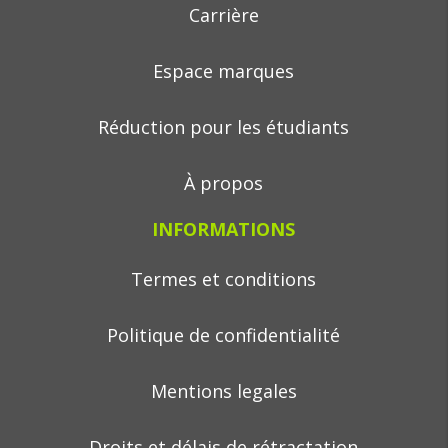
Carrière
Espace marques
Réduction pour les étudiants
À propos
INFORMATIONS
Termes et conditions
Politique de confidentialité
Mentions legales
Droits et délais de rétractation