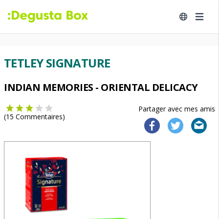
TETLEY SIGNATURE
INDIAN MEMORIES - ORIENTAL DELICACY
Partager avec mes amis
(
15
Commentaires)