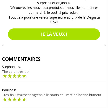
surprises et originaux.
Découvrez les nouveaux produits et nouvelles tendances
du marché, le tout, à prix réduit !
Tout cela pour une valeur supérieure au prix de la Degusta
Box !
JE LA VEUX !
COMMENTAIRES
Stephanie s.
Thé vert : très bon
Pauline h.
Très fin !! vraiment agréable le matin et il met de bonne humeur.