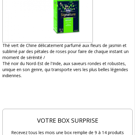
Thé vert de Chine délicatement parfumé aux fleurs de jasmin et
sublimé par des pétales de roses pour faire de chaque instant un
moment de sérénité /
Thé noir du Nord-Est de l'Inde, aux saveurs rondes et robustes,
unique en son genre, qui transporte vers les plus belles légendes
indiennes.
VOTRE BOX SURPRISE
Recevez tous les mois une box remplie de 9 à 14 produits