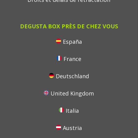
DEGUSTA BOX PRÈS DE CHEZ VOUS
España
France
Deutschland
United Kingdom
Italia
Austria