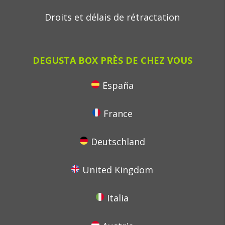
Droits et délais de rétractation
DEGUSTA BOX PRÈS DE CHEZ VOUS
España
France
Deutschland
United Kingdom
Italia