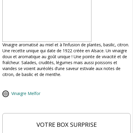
Vinaigre aromatisé au miel et à l’infusion de plantes, basilic, citron.
Une recette unique qui date de 1922 créée en Alsace. Un vinaigre
doux et aromatique au goût unique ! Une pointe de vivacité et de
fraîcheur. Salades, crudités, légumes mais aussi poissons et
viandes se voient auréolés d’une saveur estivale aux notes de
citron, de basilic et de menthe.
Vinaigre Melfor
VOTRE BOX SURPRISE