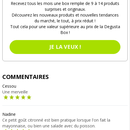
Recevez tous les mois une box remplie de 9 à 14 produits
surprises et originaux.
Découvrez les nouveaux produits et nouvelles tendances
du marché, le tout, à prix réduit !
Tout cela pour une valeur supérieure au prix de la Degusta
Box !
JE LA VEUX !
COMMENTAIRES
Cessou
Une merveille
Nadine
Ce petit goût citronné est bien pratique lorsque l'on fait la
mayonnaise, ou bien une salade avec du poisson.