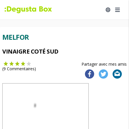
MELFOR
VINAIGRE COTÉ SUD
Partager avec mes amis
(
9
Commentaires)