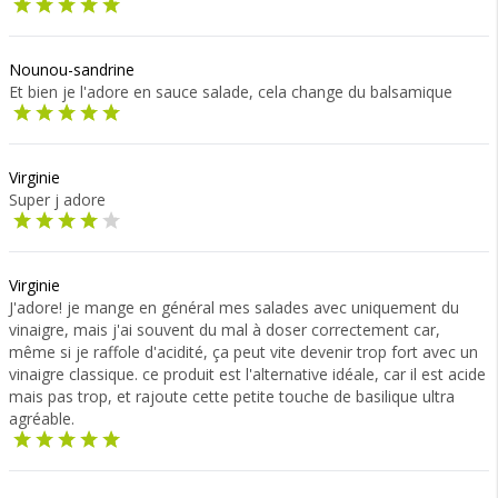
Nounou-sandrine
Et bien je l'adore en sauce salade, cela change du balsamique
Virginie
Super j adore
Virginie
J'adore! je mange en général mes salades avec uniquement du
vinaigre, mais j'ai souvent du mal à doser correctement car,
même si je raffole d'acidité, ça peut vite devenir trop fort avec un
vinaigre classique. ce produit est l'alternative idéale, car il est acide
mais pas trop, et rajoute cette petite touche de basilique ultra
agréable.