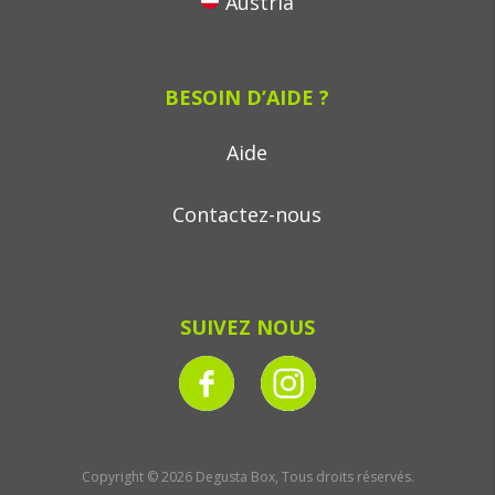
Austria
BESOIN D’AIDE ?
Aide
Contactez-nous
SUIVEZ NOUS
Copyright © 2026 Degusta Box, Tous droits réservés.