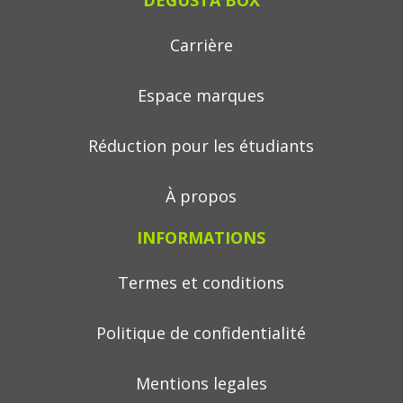
DEGUSTA BOX
Carrière
Espace marques
Réduction pour les étudiants
À propos
INFORMATIONS
Termes et conditions
Politique de confidentialité
Mentions legales