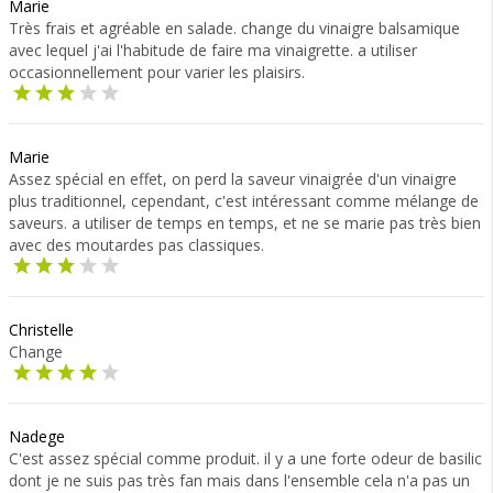
Marie
Très frais et agréable en salade. change du vinaigre balsamique
avec lequel j'ai l'habitude de faire ma vinaigrette. a utiliser
occasionnellement pour varier les plaisirs.
Marie
Assez spécial en effet, on perd la saveur vinaigrée d'un vinaigre
plus traditionnel, cependant, c'est intéressant comme mélange de
saveurs. a utiliser de temps en temps, et ne se marie pas très bien
avec des moutardes pas classiques.
Christelle
Change
Nadege
C'est assez spécial comme produit. il y a une forte odeur de basilic
dont je ne suis pas très fan mais dans l'ensemble cela n'a pas un