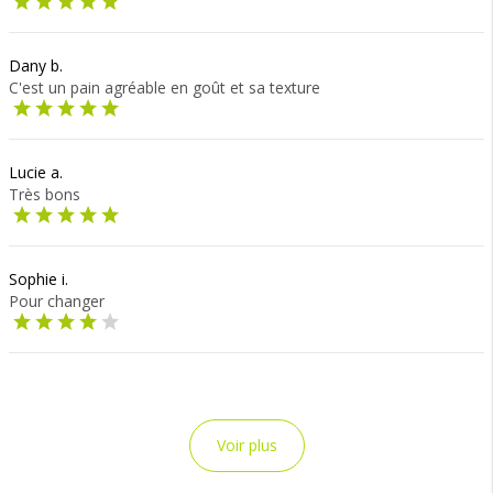
Dany b.
C'est un pain agréable en goût et sa texture
Lucie a.
Très bons
Sophie i.
Pour changer
Voir plus