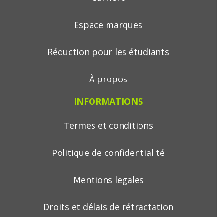
Espace marques
Réduction pour les étudiants
À propos
INFORMATIONS
Termes et conditions
Politique de confidentialité
Mentions legales
Droits et délais de rétractation