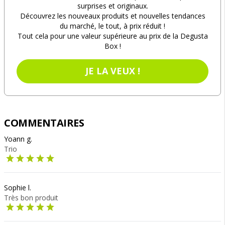
surprises et originaux.
Découvrez les nouveaux produits et nouvelles tendances
du marché, le tout, à prix réduit !
Tout cela pour une valeur supérieure au prix de la Degusta
Box !
JE LA VEUX !
COMMENTAIRES
Yoann g.
Trio
Sophie l.
Très bon produit