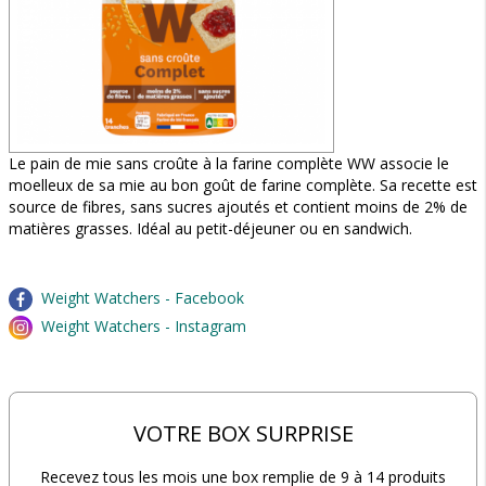
Le pain de mie sans croûte à la farine complète WW associe le
moelleux de sa mie au bon goût de farine complète. Sa recette est
source de fibres, sans sucres ajoutés et contient moins de 2% de
matières grasses. Idéal au petit-déjeuner ou en sandwich.
Weight Watchers - Facebook
Weight Watchers - Instagram
VOTRE BOX SURPRISE
Recevez tous les mois une box remplie de 9 à 14 produits