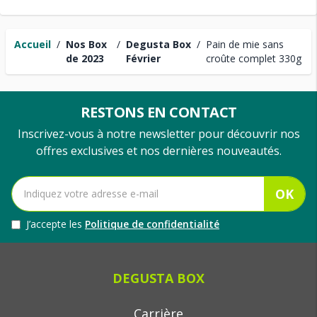
Accueil
/
Nos Box
/
Degusta Box
/
Pain de mie sans
de 2023
Février
croûte complet 330g
RESTONS EN CONTACT
Inscrivez-vous à notre newsletter pour découvrir nos
offres exclusives et nos dernières nouveautés.
OK
J’accepte les
Politique de confidentialité
DEGUSTA BOX
Carrière