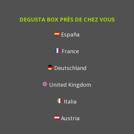
DEGUSTA BOX PRÈS DE CHEZ VOUS
España
France
Deutschland
United Kingdom
Italia
Austria