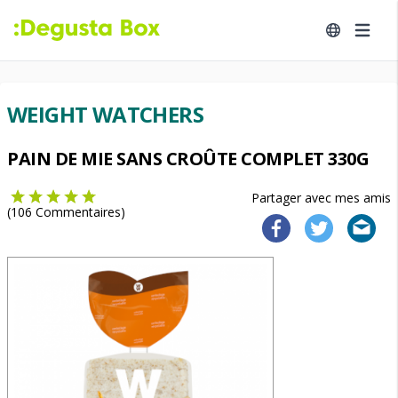
WEIGHT WATCHERS
PAIN DE MIE SANS CROÛTE COMPLET 330G
Partager avec mes amis
(
106
Commentaires)