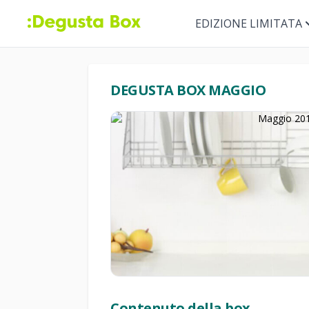
EDIZIONE LIMITATA
DEGUSTA BOX MAGGIO
Contenuto della box