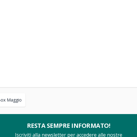
Box Maggio
RESTA SEMPRE INFORMATO!
Iscriviti alla newsletter per accedere alle nostre