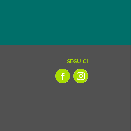
SEGUICI