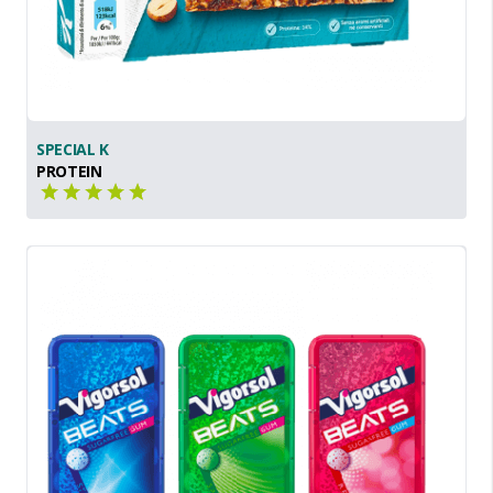
SPECIAL K
PROTEIN