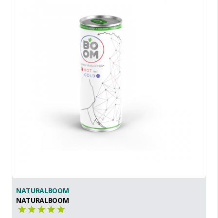
NATURALBOOM
NATURALBOOM