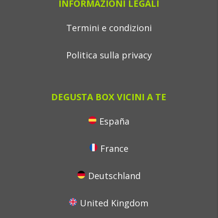
INFORMAZIONI LEGALI
Termini e condizioni
Politica sulla privacy
DEGUSTA BOX VICINI A TE
España
France
Deutschland
United Kingdom