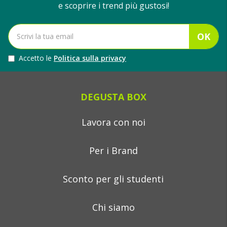
e scoprire i trend più gustosi!
OK
Accetto le
Politica sulla privacy
DEGUSTA BOX
Lavora con noi
Per i Brand
Sconto per gli studenti
Chi siamo