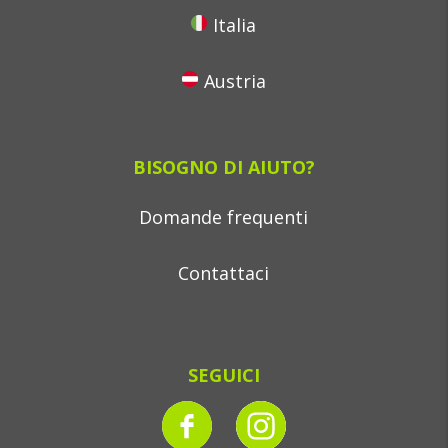
Italia
Austria
BISOGNO DI AIUTO?
Domande frequenti
Contattaci
SEGUICI