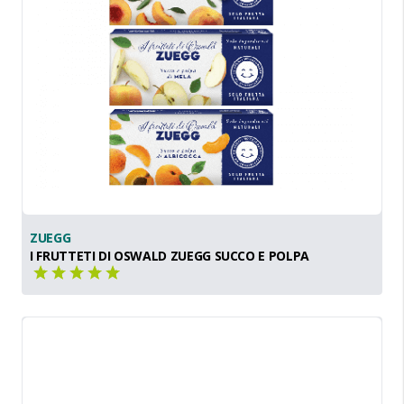
ZUEGG
I FRUTTETI DI OSWALD ZUEGG SUCCO E POLPA