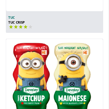
TUC
TUC CRISP