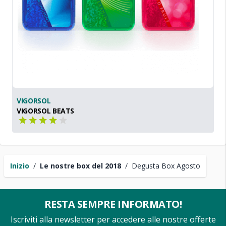
VIGORSOL
VIGORSOL BEATS
Inizio
/
Le nostre box del 2018
/
Degusta Box Agosto
RESTA SEMPRE INFORMATO!
Iscriviti alla newsletter per accedere alle nostre offerte