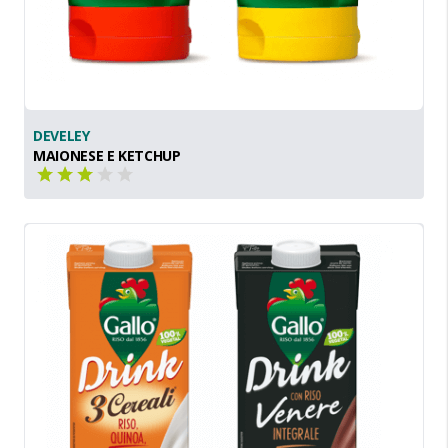
DEVELEY
MAIONESE E KETCHUP