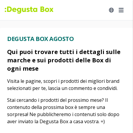
DEGUSTA BOX AGOSTO
Qui puoi trovare tutti i dettagli sulle
marche e sui prodotti delle Box di
ogni mese
Visita le pagine, scopri i prodotti dei migliori brand
selezionati per te, lascia un commento e condividi.
Stai cercando i prodotti del prossimo mese? Il
contenuto della prossima box è sempre una
sorpresa! Ne pubblicheremo i contenuti solo dopo
aver inviato la Degusta Box a casa vostra. =)