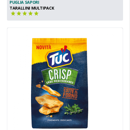
PUGLIA SAPORI
TARALLINI MULTIPACK