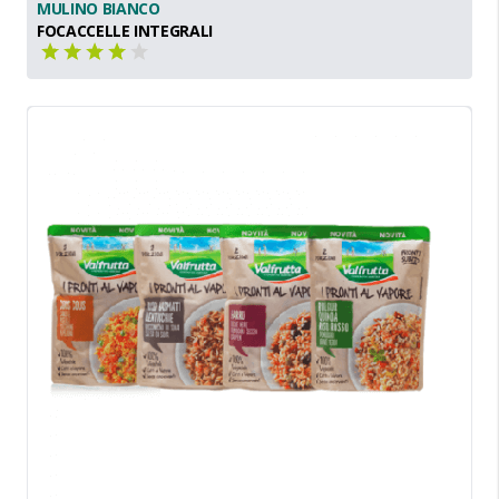
MULINO BIANCO
FOCACCELLE INTEGRALI