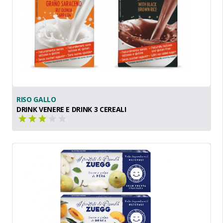
RISO GALLO
DRINK VENERE E DRINK 3 CEREALI