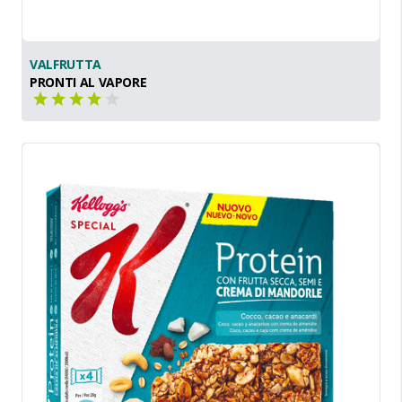
VALFRUTTA
PRONTI AL VAPORE