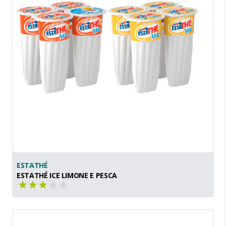
ESTATHÉ
ESTATHÉ ICE LIMONE E PESCA