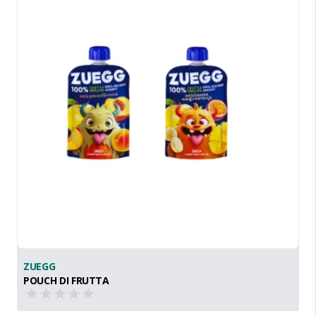
ZUEGG
POUCH DI FRUTTA