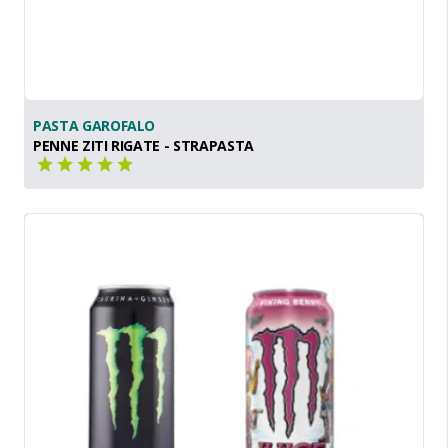
PASTA GAROFALO
PENNE ZITI RIGATE - STRAPASTA