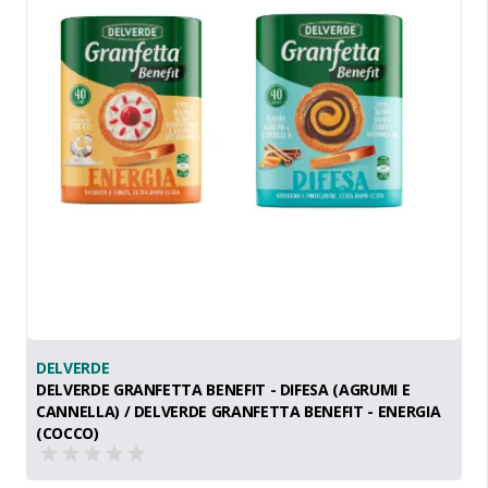
DELVERDE
DELVERDE GRANFETTA BENEFIT - DIFESA (AGRUMI E
CANNELLA) / DELVERDE GRANFETTA BENEFIT - ENERGIA
(COCCO)