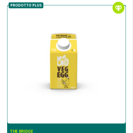
PRODOTTO PLUS
THE BRIDGE