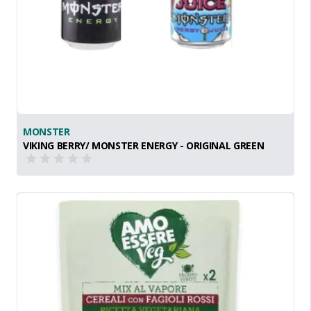
MONSTER
VIKING BERRY/ MONSTER ENERGY - ORIGINAL GREEN