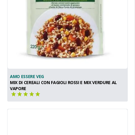
AMO ESSERE VEG
MIX DI CEREALI CON FAGIOLI ROSSI E MIX VERDURE AL
VAPORE