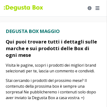
DEGUSTA BOX MAGGIO
Qui puoi trovare tutti i dettagli sulle
marche e sui prodotti delle Box di
ogni mese
Visita le pagine, scopri i prodotti dei migliori brand
selezionati per te, lascia un commento e condividi.
Stai cercando i prodotti del prossimo mese? Il
contenuto della prossima box è sempre una
sorpresa! Ne pubblicheremo i contenuti solo dopo
aver inviato la Degusta Box a casa vostra. =)