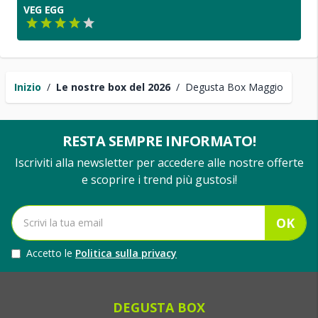
VEG EGG
Inizio
/
Le nostre box del 2026
/
Degusta Box Maggio
RESTA SEMPRE INFORMATO!
Iscriviti alla newsletter per accedere alle nostre offerte
e scoprire i trend più gustosi!
OK
Accetto le
Politica sulla privacy
DEGUSTA BOX