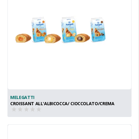
MELEGATTI
CROISSANT ALL'ALBICOCCA/ CIOCCOLATO/CREMA