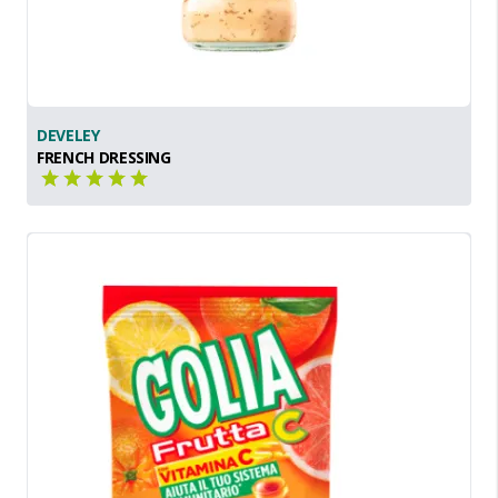
DEVELEY
FRENCH DRESSING