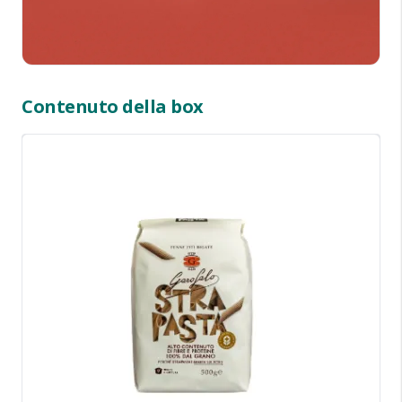
Contenuto della box