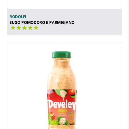
RODOLFI
SUGO POMODORO E PARMIGIANO