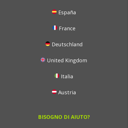
España
France
Deutschland
United Kingdom
Italia
Austria
BISOGNO DI AIUTO?