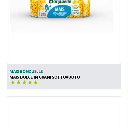
MAIS BONDUELLE
MAIS DOLCE IN GRANI SOTTOVUOTO