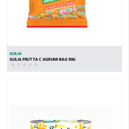
GOLIA
GOLIA FRUTTA C AGRUMI BAG 90G