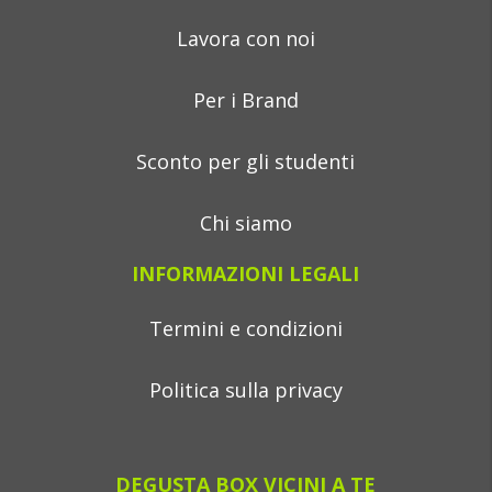
Lavora con noi
Per i Brand
Sconto per gli studenti
Chi siamo
INFORMAZIONI LEGALI
Termini e condizioni
Politica sulla privacy
DEGUSTA BOX VICINI A TE