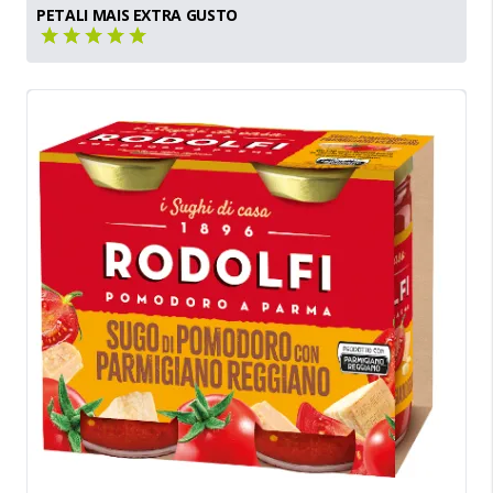
PETALI MAIS EXTRA GUSTO