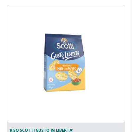
RISO SCOTTI GUSTO IN LIBERTA'