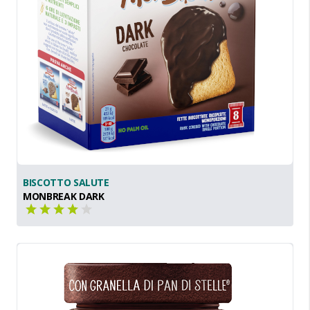
BISCOTTO SALUTE
MONBREAK DARK