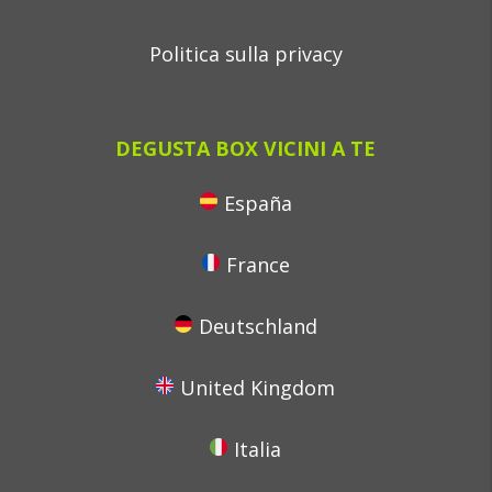
Politica sulla privacy
DEGUSTA BOX VICINI A TE
España
France
Deutschland
United Kingdom
Italia