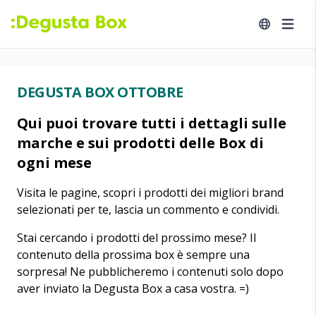
DEGUSTA BOX OTTOBRE
Qui puoi trovare tutti i dettagli sulle
marche e sui prodotti delle Box di
ogni mese
Visita le pagine, scopri i prodotti dei migliori brand
selezionati per te, lascia un commento e condividi.
Stai cercando i prodotti del prossimo mese? Il
contenuto della prossima box è sempre una
sorpresa! Ne pubblicheremo i contenuti solo dopo
aver inviato la Degusta Box a casa vostra. =)