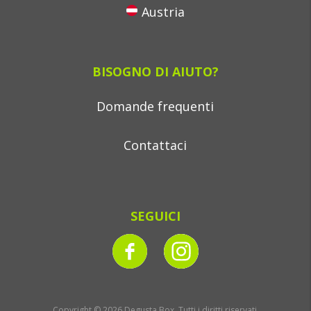
Austria
BISOGNO DI AIUTO?
Domande frequenti
Contattaci
SEGUICI
Copyright © 2026 Degusta Box, Tutti i diritti riservati.