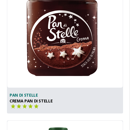
PAN DI STELLE
CREMA PAN DI STELLE