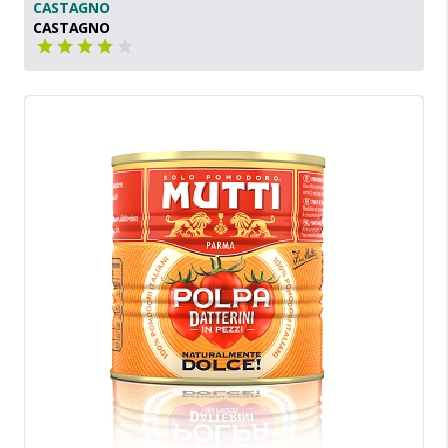
CASTAGNO
CASTAGNO