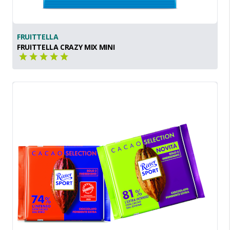
FRUITTELLA
FRUITTELLA CRAZY MIX MINI