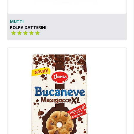
MUTTI
POLPA DATTERINI