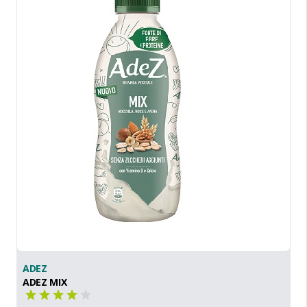
ADEZ
ADEZ MIX