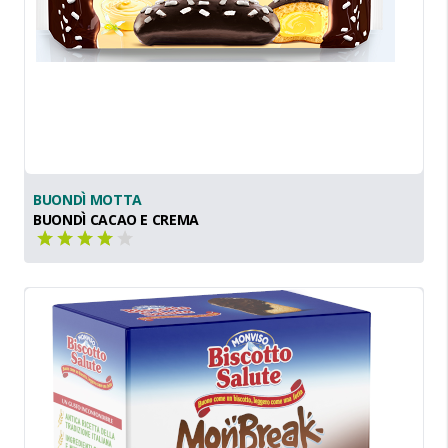
BUONDÌ MOTTA
BUONDÌ CACAO E CREMA