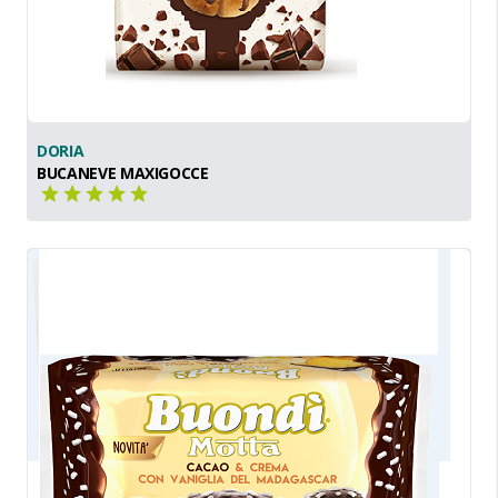
DORIA
BUCANEVE MAXIGOCCE