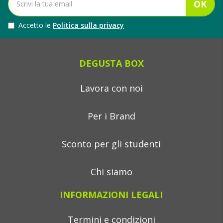
OK
Accetto le
Politica sulla privacy
DEGUSTA BOX
Lavora con noi
Per i Brand
Sconto per gli studenti
Chi siamo
INFORMAZIONI LEGALI
Termini e condizioni