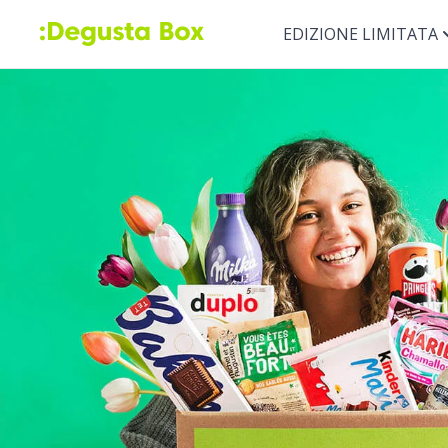
EDIZIONE LIMITATA