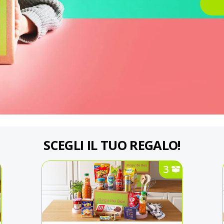
SCEGLI IL TUO REGALO!
3