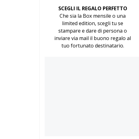
SCEGLI IL REGALO PERFETTO
Che sia la Box mensile o una
limited edition, scegli tu se
stampare e dare di persona o
inviare via mail il buono regalo al
tuo fortunato destinatario.