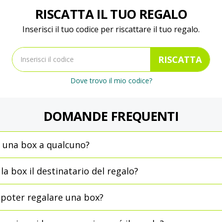
RISCATTA IL TUO REGALO
Inserisci il tuo codice per riscattare il tuo regalo.
RISCATTA
Dove trovo il mio codice?
DOMANDE FREQUENTI
 una box a qualcuno?
a box il destinatario del regalo?
poter regalare una box?