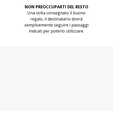
NON PREOCCUPARTI DEL RESTO
Una volta consegnato il buono
regalo, il destinatario dovrà
semplicemente seguire i passaggi
indicati per poterlo utilizzare.