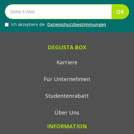
OK
Ich akzeptiere die
Datenschutzbestimmungen
DEGUSTA BOX
Karriere
Für Unternehmen
Studentenrabatt
Über Uns
INFORMATION