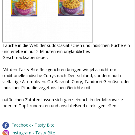
Tauche in die Welt der südostasiatischen und indischen Küche ein
und erlebe in nur 2 Minuten ein unglaubliches
Geschmacksabenteuer.
Mit den Tasty Bite Reisgerichten bringen wir jetzt nicht nur
traditionelle indische Currys nach Deutschland, sondern auch
vielfältige Alternativen. Ob Basmati Curry, Tandoori Gemüse oder
Indischer Pilau die vegetarischen Gerichte mit
natürlichen Zutaten lassen sich ganz einfach in der Mikrowelle
oder im Topf zubereiten und anschließend direkt genießen.
Facebook - Tasty Bite
Instagram - Tasty Bite