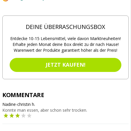
DEINE ÜBERRASCHUNGSBOX
Entdecke 10-15 Lebensmittel, viele davon Marktneuheiten!
Erhalte jeden Monat deine Box direkt zu dir nach Hause!
Warenwert der Produkte garantiert höher als der Preis!
JETZT KAUFEN!
KOMMENTARE
Nadine-christin h.
Konnte man essen, aber schon sehr trocken.