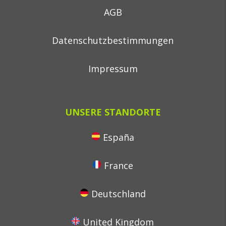
AGB
Datenschutzbestimmungen
Impressum
UNSERE STANDORTE
España
France
Deutschland
United Kingdom