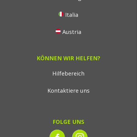
Italia
Austria
KÖNNEN WIR HELFEN?
Hilfebereich
Kontaktiere uns
FOLGE UNS