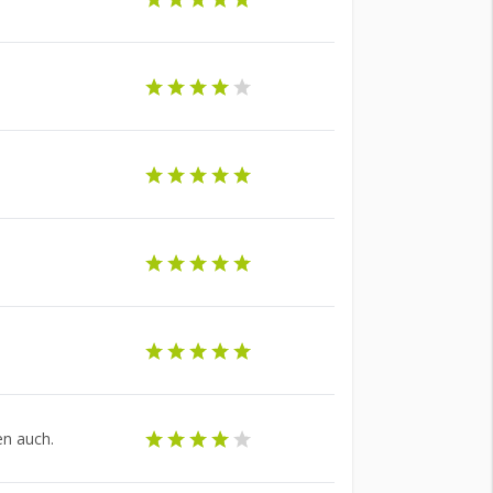
en auch.