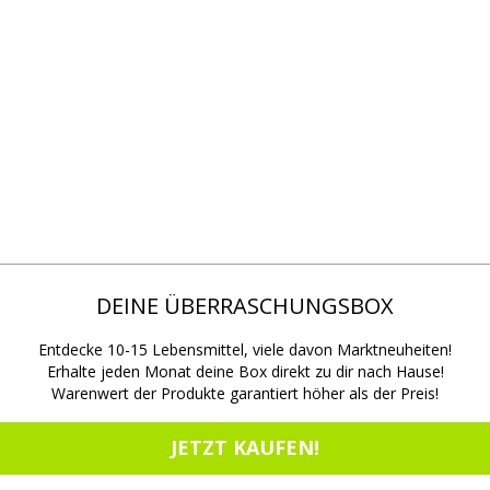
DEINE ÜBERRASCHUNGSBOX
Entdecke 10-15 Lebensmittel, viele davon Marktneuheiten!
Erhalte jeden Monat deine Box direkt zu dir nach Hause!
Warenwert der Produkte garantiert höher als der Preis!
JETZT KAUFEN!