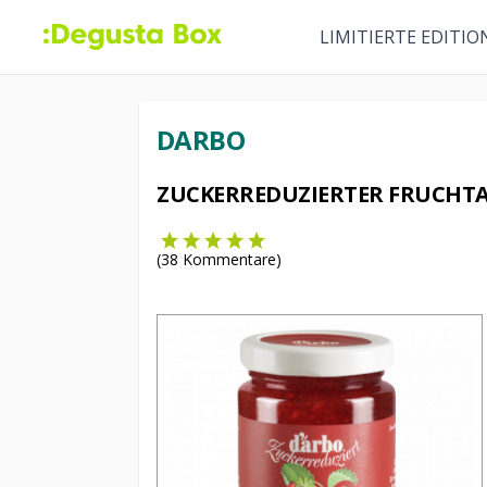
LIMITIERTE EDITIO
DARBO
ZUCKERREDUZIERTER FRUCHTA
(
38
Kommentare)