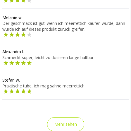
Melanie w.
Der geschmack ist gut. wenn ich meerrettich kaufen würde, dann
würde ich auf dieses produkt zurück greifen.
Alexandra l.
Schmeckt super, leicht zu dosieren lange haltbar
Stefan w.
Praktische tube, ich mag sahne meerrettich
Mehr sehen