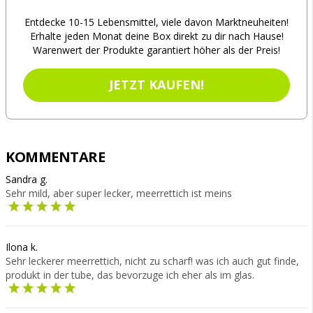
Entdecke 10-15 Lebensmittel, viele davon Marktneuheiten!
Erhalte jeden Monat deine Box direkt zu dir nach Hause!
Warenwert der Produkte garantiert höher als der Preis!
JETZT KAUFEN!
KOMMENTARE
Sandra g.
Sehr mild, aber super lecker, meerrettich ist meins
Ilona k.
Sehr leckerer meerrettich, nicht zu scharf! was ich auch gut finde,
produkt in der tube, das bevorzuge ich eher als im glas.