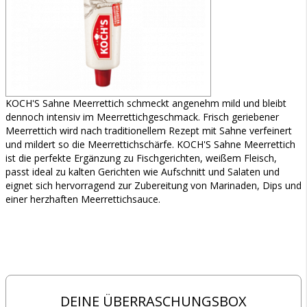
KOCH'S Sahne Meerrettich schmeckt angenehm mild und bleibt
dennoch intensiv im Meerrettichgeschmack. Frisch geriebener
Meerrettich wird nach traditionellem Rezept mit Sahne verfeinert
und mildert so die Meerrettichschärfe. KOCH'S Sahne Meerrettich
ist die perfekte Ergänzung zu Fischgerichten, weißem Fleisch,
passt ideal zu kalten Gerichten wie Aufschnitt und Salaten und
eignet sich hervorragend zur Zubereitung von Marinaden, Dips und
einer herzhaften Meerrettichsauce.
DEINE ÜBERRASCHUNGSBOX