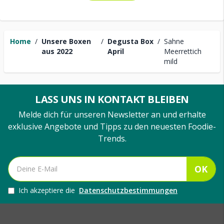
Home
/
Unsere Boxen
/
Degusta Box
/
Sahne
aus 2022
April
Meerrettich
mild
LASS UNS IN KONTAKT BLEIBEN
Melde dich für unseren Newsletter an und erhalte
exklusive Angebote und Tipps zu den neuesten Foodie-
Trends.
OK
Ich akzeptiere die
Datenschutzbestimmungen