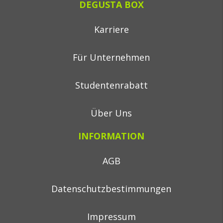
DEGUSTA BOX
Karriere
Für Unternehmen
Studentenrabatt
Über Uns
INFORMATION
AGB
Datenschutzbestimmungen
Impressum