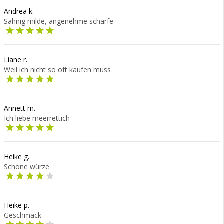
Andrea k.
Sahnig milde, angenehme schärfe
Liane r.
Weil ich nicht so oft kaufen muss
Annett m.
Ich liebe meerrettich
Heike g.
Schöne würze
Heike p.
Geschmack