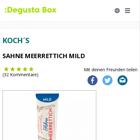
KOCH´S
SAHNE MEERRETTICH MILD
Mit deinen Freunden teilen
(
32
Kommentare)