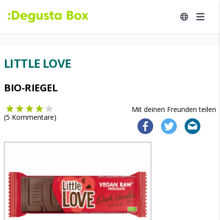
LITTLE LOVE
BIO-RIEGEL
Mit deinen Freunden teilen
(
5
Kommentare)