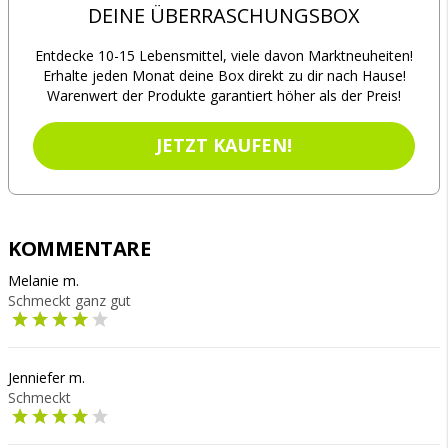
DEINE ÜBERRASCHUNGSBOX
Entdecke 10-15 Lebensmittel, viele davon Marktneuheiten!
Erhalte jeden Monat deine Box direkt zu dir nach Hause!
Warenwert der Produkte garantiert höher als der Preis!
JETZT KAUFEN!
KOMMENTARE
Melanie m.
Schmeckt ganz gut
Jenniefer m.
Schmeckt