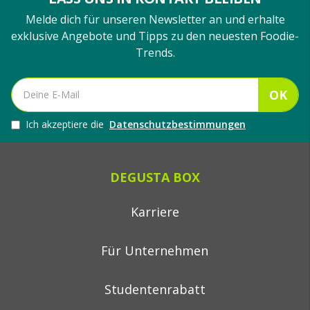
Melde dich für unseren Newsletter an und erhalte
exklusive Angebote und Tipps zu den neuesten Foodie-
Trends.
OK
Ich akzeptiere die
Datenschutzbestimmungen
DEGUSTA BOX
Karriere
Für Unternehmen
Studentenrabatt