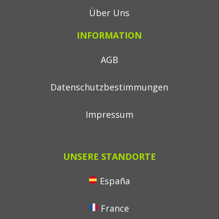
Über Uns
INFORMATION
AGB
Datenschutzbestimmungen
Impressum
UNSERE STANDORTE
España
France