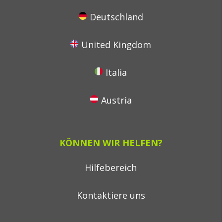
Deutschland
United Kingdom
Italia
Austria
KÖNNEN WIR HELFEN?
Hilfebereich
Kontaktiere uns