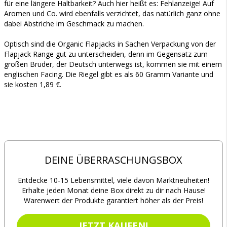
für eine längere Haltbarkeit? Auch hier heißt es: Fehlanzeige! Auf
Aromen und Co. wird ebenfalls verzichtet, das natürlich ganz ohne
dabei Abstriche im Geschmack zu machen.
Optisch sind die Organic Flapjacks in Sachen Verpackung von der
Flapjack Range gut zu unterscheiden, denn im Gegensatz zum
großen Bruder, der Deutsch unterwegs ist, kommen sie mit einem
englischen Facing. Die Riegel gibt es als 60 Gramm Variante und
sie kosten 1,89 €.
DEINE ÜBERRASCHUNGSBOX
Entdecke 10-15 Lebensmittel, viele davon Marktneuheiten!
Erhalte jeden Monat deine Box direkt zu dir nach Hause!
Warenwert der Produkte garantiert höher als der Preis!
JETZT KAUFEN!