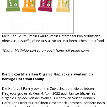
Mein Jute Beutel, mein E-Auto, mein Haferriegel Bio-zertifiziert*,
ohne Zusatzstoffe, ohne Kristallzucker, mit heimischen Superfood
*Damit Mathilda-Luise nun auch Hafervoll essen kann
Die bio-zertifizierten Organic Flapjacks erweitern die
kernige Hafervoll Family
Die Hafervoll Family bekommt Zuwachs, denn die beliebten
Flapjacks gibt es ab dem 4. April 2022 auch bio-zertifiziert als
Organic Flapjack. Mit der Wahl aus vier tollen Sorten können
Hafer-Fans nicht nur auf ihren Geschmack kommen, sondern noch