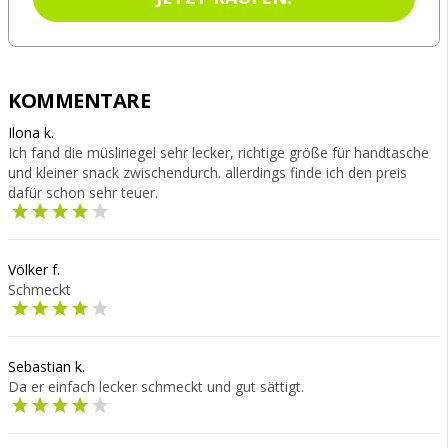
KOMMENTARE
Ilona k.
Ich fand die müsliriegel sehr lecker, richtige größe für handtasche
und kleiner snack zwischendurch. allerdings finde ich den preis
dafür schon sehr teuer.
Völker f.
Schmeckt
Sebastian k.
Da er einfach lecker schmeckt und gut sättigt.