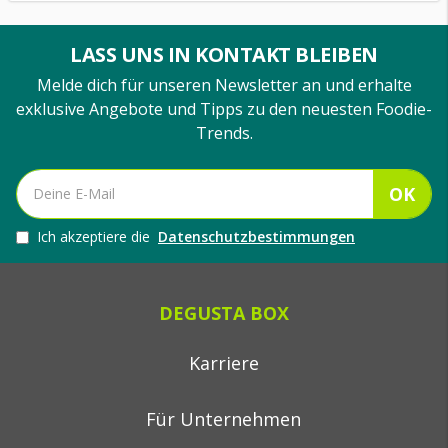
LASS UNS IN KONTAKT BLEIBEN
Melde dich für unseren Newsletter an und erhalte
exklusive Angebote und Tipps zu den neuesten Foodie-
Trends.
OK
Ich akzeptiere die
Datenschutzbestimmungen
DEGUSTA BOX
Karriere
Für Unternehmen