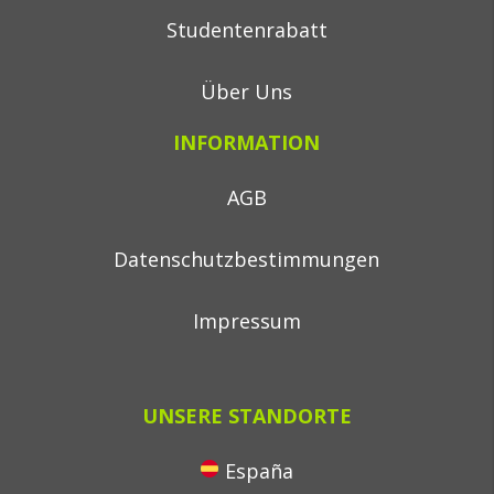
Studentenrabatt
Über Uns
INFORMATION
AGB
Datenschutzbestimmungen
Impressum
UNSERE STANDORTE
España