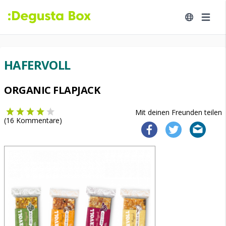
HAFERVOLL
ORGANIC FLAPJACK
Mit deinen Freunden teilen
(
16
Kommentare)