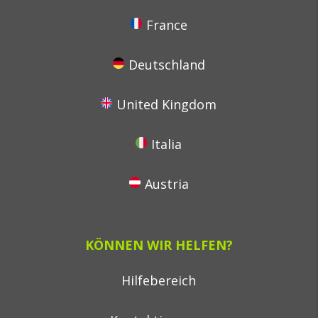
France
Deutschland
United Kingdom
Italia
Austria
KÖNNEN WIR HELFEN?
Hilfebereich