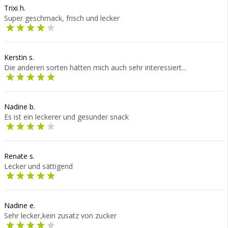
Trixi h.
Super geschmack, frisch und lecker
Kerstin s.
Die anderen sorten hätten mich auch sehr interessiert...
Nadine b.
Es ist ein leckerer und gesunder snack
Renate s.
Lecker und sättigend
Nadine e.
Sehr lecker,kein zusatz von zucker