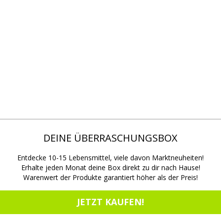
DEINE ÜBERRASCHUNGSBOX
Entdecke 10-15 Lebensmittel, viele davon Marktneuheiten!
Erhalte jeden Monat deine Box direkt zu dir nach Hause!
Warenwert der Produkte garantiert höher als der Preis!
JETZT KAUFEN!