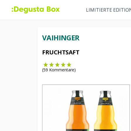
LIMITIERTE EDITIO
VAIHINGER
FRUCHTSAFT
(
59
Kommentare)