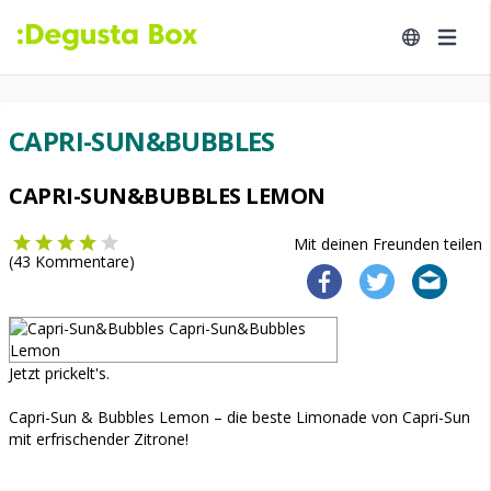
CAPRI-SUN&BUBBLES
CAPRI-SUN&BUBBLES LEMON
Mit deinen Freunden teilen
(
43
Kommentare)
Jetzt prickelt's.
Capri-Sun & Bubbles Lemon – die beste Limonade von Capri-Sun
mit erfrischender Zitrone!