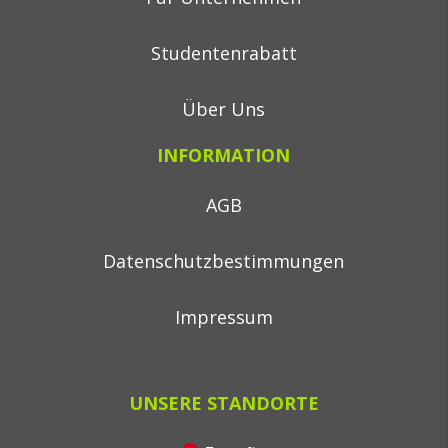
Studentenrabatt
Über Uns
INFORMATION
AGB
Datenschutzbestimmungen
Impressum
UNSERE STANDORTE