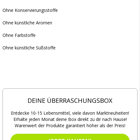
Ohne Konservierungsstoffe
Ohne künstliche Aromen
Ohne Farbstoffe
Ohne künstliche Süßstoffe
DEINE ÜBERRASCHUNGSBOX
Entdecke 10-15 Lebensmittel, viele davon Marktneuheiten!
Erhalte jeden Monat deine Box direkt zu dir nach Hause!
Warenwert der Produkte garantiert höher als der Preis!