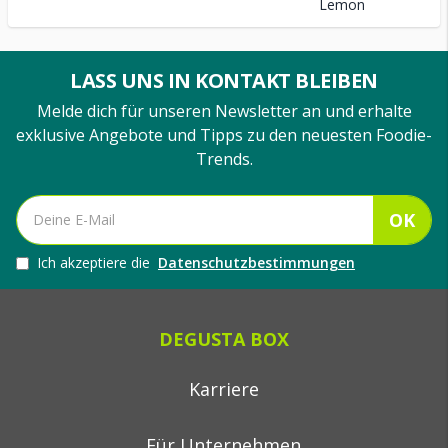
Lemon
LASS UNS IN KONTAKT BLEIBEN
Melde dich für unseren Newsletter an und erhalte
exklusive Angebote und Tipps zu den neuesten Foodie-
Trends.
OK
Ich akzeptiere die
Datenschutzbestimmungen
DEGUSTA BOX
Karriere
Für Unternehmen