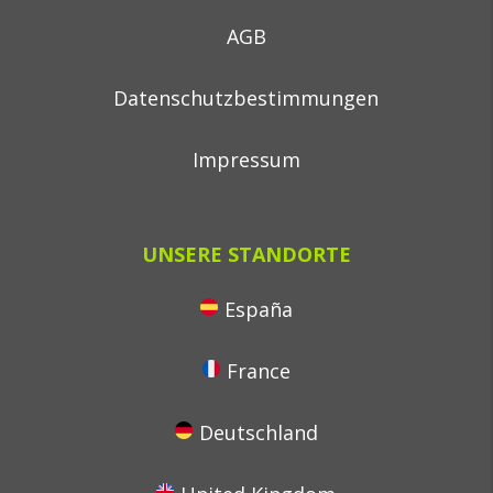
AGB
Datenschutzbestimmungen
Impressum
UNSERE STANDORTE
España
France
Deutschland