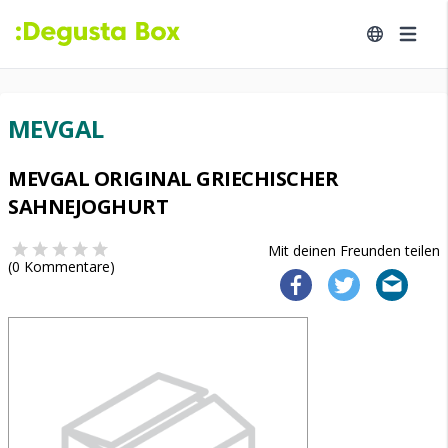
MEVGAL
MEVGAL ORIGINAL GRIECHISCHER
SAHNEJOGHURT
Mit deinen Freunden teilen
(
0
Kommentare)