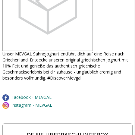
Unser MEVGAL Sahnejoghurt entführt dich auf eine Reise nach
Griechenland. Entdecke unseren original griechischen Joghurt mit
10% Fett und genieße das authentisch griechische
Geschmackserlebnis bei dir zuhause - unglaublich cremig und
besonders vollmundig. #DiscoverMevgal
Facebook - MEVGAL
Instagram - MEVGAL
DEINE ÜBERRASCHUNGSBOX