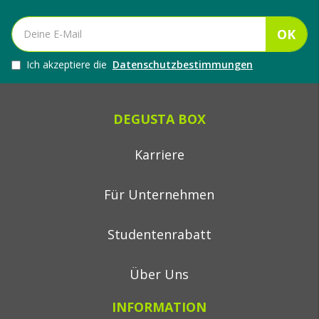
OK
Ich akzeptiere die
Datenschutzbestimmungen
DEGUSTA BOX
Karriere
Für Unternehmen
Studentenrabatt
Über Uns
INFORMATION