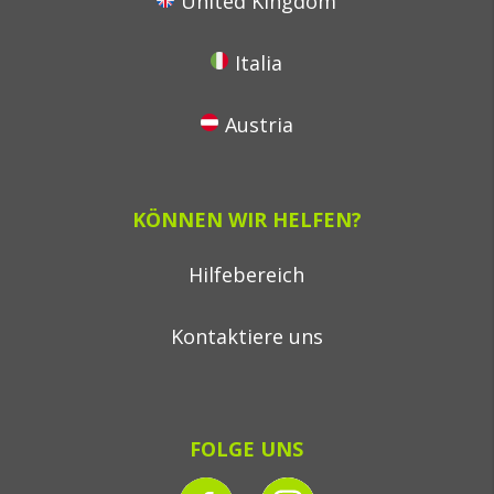
United Kingdom
Italia
Austria
KÖNNEN WIR HELFEN?
Hilfebereich
Kontaktiere uns
FOLGE UNS