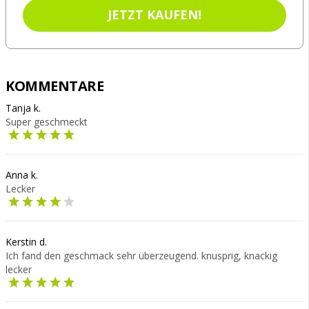
JETZT KAUFEN!
KOMMENTARE
Tanja k.
Super geschmeckt
Anna k.
Lecker
Kerstin d.
Ich fand den geschmack sehr überzeugend. knusprig, knackig
lecker