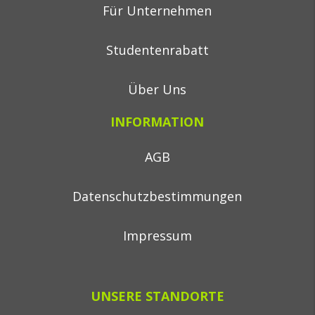
Für Unternehmen
Studentenrabatt
Über Uns
INFORMATION
AGB
Datenschutzbestimmungen
Impressum
UNSERE STANDORTE