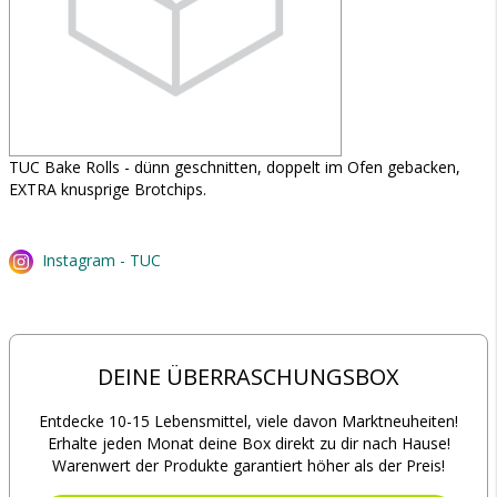
TUC Bake Rolls - dünn geschnitten, doppelt im Ofen gebacken,
EXTRA knusprige Brotchips.
Instagram - TUC
DEINE ÜBERRASCHUNGSBOX
Entdecke 10-15 Lebensmittel, viele davon Marktneuheiten!
Erhalte jeden Monat deine Box direkt zu dir nach Hause!
Warenwert der Produkte garantiert höher als der Preis!