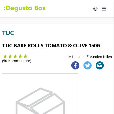
TUC
TUC BAKE ROLLS TOMATO & OLIVE 150G
Mit deinen Freunden teilen
(
50
Kommentare)