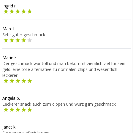
Ingrid r.
Marc l.
Sehr guter geschmack
Marie k.
Der geschmack war toll und man bekommt ziemlich viel für sein
geld. eine tolle alternative zu normalen chips und wesentlich
leckerer.
Angela p.
Leckerer snack auch zum dippen und würzig im geschmack
Janet k.
Sie waren einfach lecker.