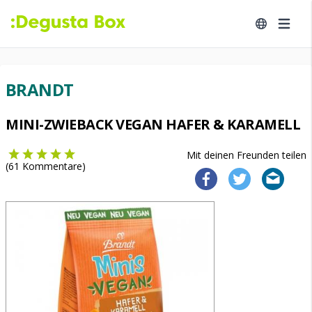
BRANDT
MINI-ZWIEBACK VEGAN HAFER & KARAMELL
Mit deinen Freunden teilen
(
61
Kommentare)