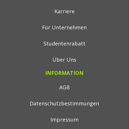
Karriere
Für Unternehmen
Studentenrabatt
Über Uns
INFORMATION
AGB
Datenschutzbestimmungen
Impressum