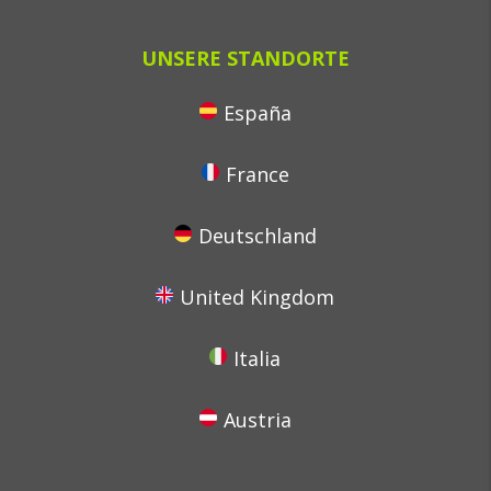
UNSERE STANDORTE
España
France
Deutschland
United Kingdom
Italia
Austria