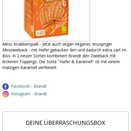
Minis Knabberspaß - Jetzt auch vegan Veganer, knuspriger
Minizwieback - mit Hafer gebacken den und dadurch extra-zart im
Biss. In 2 neuen Sorten kombiniert Brandt den Zwieback mit
leckeren Toppings: Die Sorte "Hafer & Karamell" ist mit einem
malzigen Karamell verfeinert.
Facebook - Brandt
Instagram - Brandt
DEINE ÜBERRASCHUNGSBOX