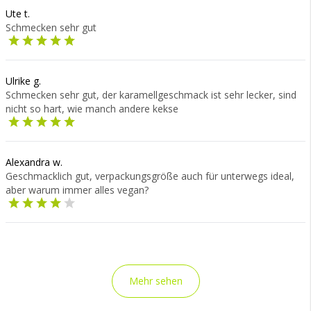
Ute t.
Schmecken sehr gut
Ulrike g.
Schmecken sehr gut, der karamellgeschmack ist sehr lecker, sind
nicht so hart, wie manch andere kekse
Alexandra w.
Geschmacklich gut, verpackungsgröße auch für unterwegs ideal,
aber warum immer alles vegan?
Mehr sehen