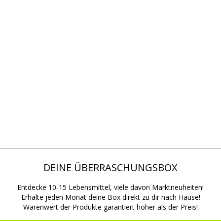
DEINE ÜBERRASCHUNGSBOX
Entdecke 10-15 Lebensmittel, viele davon Marktneuheiten!
Erhalte jeden Monat deine Box direkt zu dir nach Hause!
Warenwert der Produkte garantiert höher als der Preis!