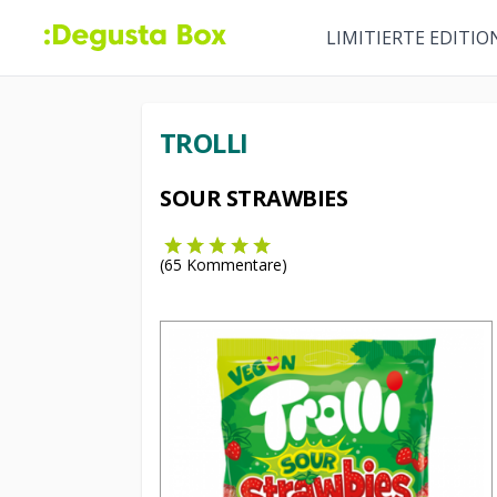
LIMITIERTE EDITIO
TROLLI
SOUR STRAWBIES
(
65
Kommentare)