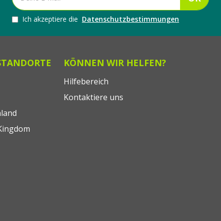
Ich akzeptiere die
Datenschutzbestimmungen
STANDORTE
KÖNNEN WIR HELFEN?
Hilfebereich
Kontaktiere uns
land
Kingdom