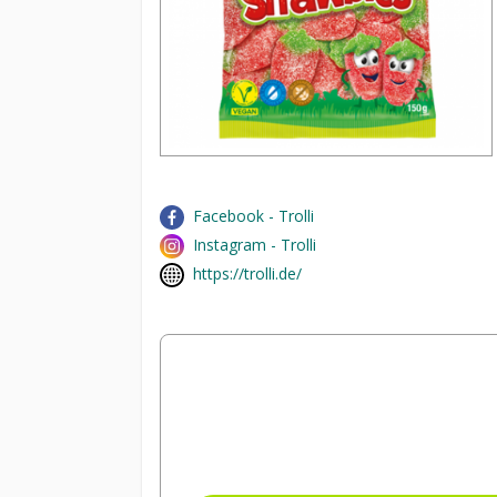
Facebook - Trolli
Instagram - Trolli
https://trolli.de/