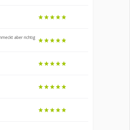
meckt aber richtig