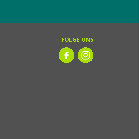
FOLGE UNS