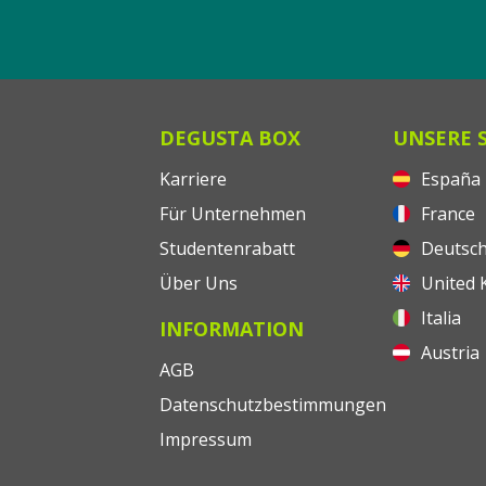
DEGUSTA BOX
UNSERE 
Karriere
España
Für Unternehmen
France
Studentenrabatt
Deutsch
Über Uns
United 
Italia
INFORMATION
Austria
AGB
Datenschutzbestimmungen
Impressum