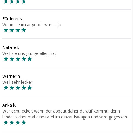
Fürderer s.
Wenn sie im angebot wäre - ja.
Natalie l.
Weil sie uns gut gefallen hat
Werner n.
Weil sehr lecker
Anka k.
War echt lecker. wenn der appetit daher darauf kommt.. denn
landet sicher mal eine tafel im einkaufswagen und wird gegessen.