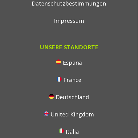
Datenschutzbestimmungen
Impressum
UNSERE STANDORTE
España
France
Deutschland
United Kingdom
Italia