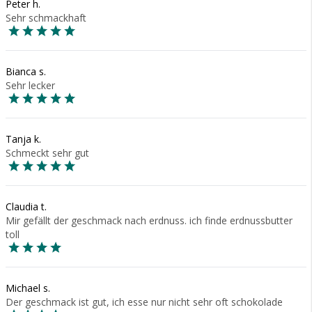
Peter h.
Sehr schmackhaft
Bianca s.
Sehr lecker
Tanja k.
Schmeckt sehr gut
Claudia t.
Mir gefällt der geschmack nach erdnuss. ich finde erdnussbutter
toll
Michael s.
Der geschmack ist gut, ich esse nur nicht sehr oft schokolade