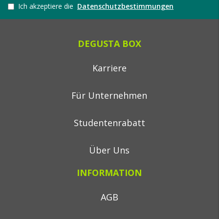
Ich akzeptiere die
Datenschutzbestimmungen
DEGUSTA BOX
Karriere
Für Unternehmen
Studentenrabatt
Über Uns
INFORMATION
AGB