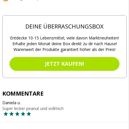
DEINE ÜBERRASCHUNGSBOX
Entdecke 10-15 Lebensmittel, viele davon Marktneuheiten!
Erhalte jeden Monat deine Box direkt zu dir nach Hause!
Warenwert der Produkte garantiert höher als der Preis!
JETZT KAUFEN!
KOMMENTARE
Daniela u.
Super lecker peanut und vollmich