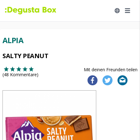
ALPIA
SALTY PEANUT
Mit deinen Freunden teilen
(
48
Kommentare)