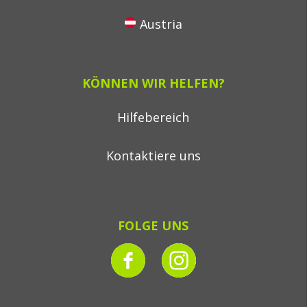
Austria
KÖNNEN WIR HELFEN?
Hilfebereich
Kontaktiere uns
FOLGE UNS