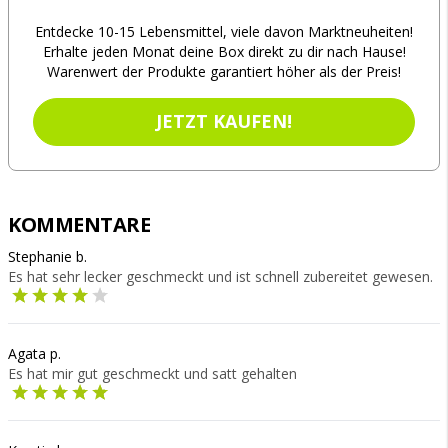
Entdecke 10-15 Lebensmittel, viele davon Marktneuheiten!
Erhalte jeden Monat deine Box direkt zu dir nach Hause!
Warenwert der Produkte garantiert höher als der Preis!
JETZT KAUFEN!
KOMMENTARE
Stephanie b.
Es hat sehr lecker geschmeckt und ist schnell zubereitet gewesen.
Agata p.
Es hat mir gut geschmeckt und satt gehalten