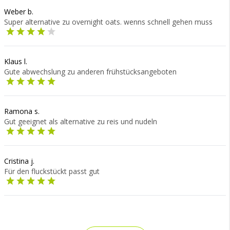
Weber b.
Super alternative zu overnight oats. wenns schnell gehen muss
Klaus l.
Gute abwechslung zu anderen frühstücksangeboten
Ramona s.
Gut geeignet als alternative zu reis und nudeln
Cristina j.
Für den fluckstückt passt gut