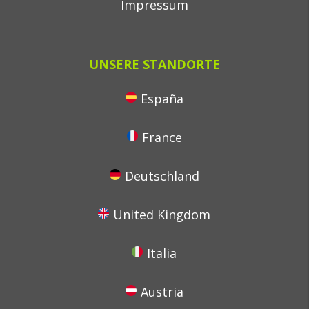
Impressum
UNSERE STANDORTE
España
France
Deutschland
United Kingdom
Italia
Austria