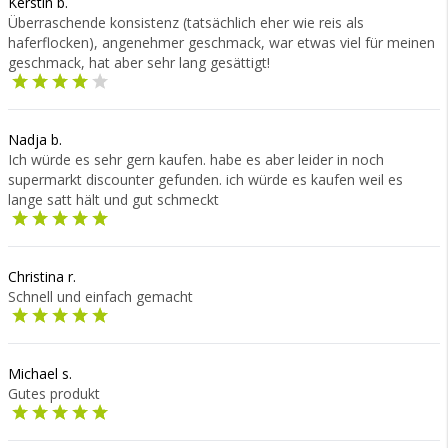
Kerstin b.
Überraschende konsistenz (tatsächlich eher wie reis als
haferflocken), angenehmer geschmack, war etwas viel für meinen
geschmack, hat aber sehr lang gesättigt!
Nadja b.
Ich würde es sehr gern kaufen. habe es aber leider in noch
supermarkt discounter gefunden. ich würde es kaufen weil es
lange satt hält und gut schmeckt
Christina r.
Schnell und einfach gemacht
Michael s.
Gutes produkt