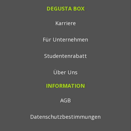
DEGUSTA BOX
Karriere
Für Unternehmen
Studentenrabatt
Über Uns
INFORMATION
AGB
Datenschutzbestimmungen