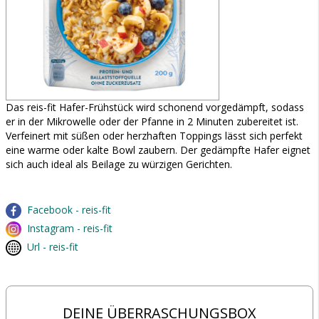
Das reis-fit Hafer-Frühstück wird schonend vorgedämpft, sodass
er in der Mikrowelle oder der Pfanne in 2 Minuten zubereitet ist.
Verfeinert mit süßen oder herzhaften Toppings lässt sich perfekt
eine warme oder kalte Bowl zaubern. Der gedämpfte Hafer eignet
sich auch ideal als Beilage zu würzigen Gerichten.
Facebook - reis-fit
Instagram - reis-fit
Url - reis-fit
DEINE ÜBERRASCHUNGSBOX