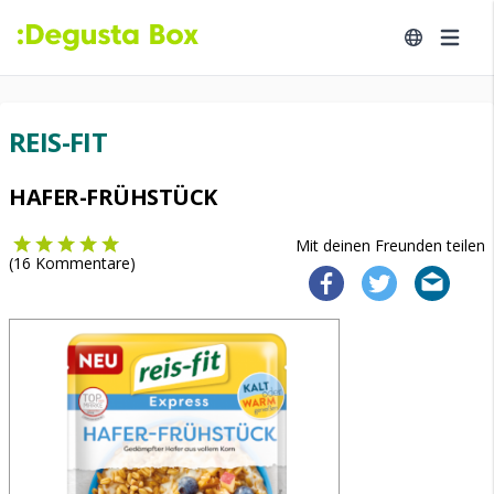
REIS-FIT
HAFER-FRÜHSTÜCK
Mit deinen Freunden teilen
(
16
Kommentare)