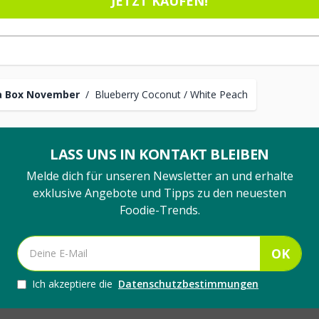
JETZT KAUFEN!
a Box November
/
Blueberry Coconut / White Peach
LASS UNS IN KONTAKT BLEIBEN
Melde dich für unseren Newsletter an und erhalte
exklusive Angebote und Tipps zu den neuesten
Foodie-Trends.
OK
Ich akzeptiere die
Datenschutzbestimmungen