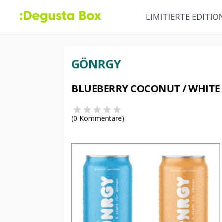
LIMITIERTE EDITIO
GÖNRGY
BLUEBERRY COCONUT / WHITE
(
0
Kommentare)