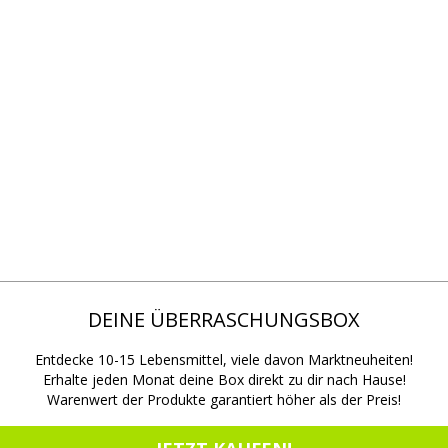
DEINE ÜBERRASCHUNGSBOX
Entdecke 10-15 Lebensmittel, viele davon Marktneuheiten!
Erhalte jeden Monat deine Box direkt zu dir nach Hause!
Warenwert der Produkte garantiert höher als der Preis!