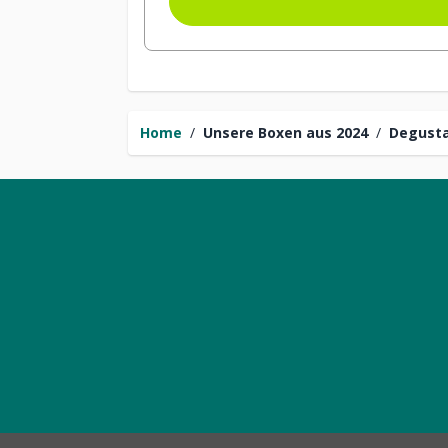
Home
/
Unsere Boxen aus 2024
/
Degust