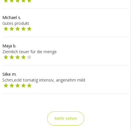
Michael s.
Gutes produkt
Maja b.
Ziemlich teuer für die menge
Silke m.
Schm,eckt tomatig intensiv, angenehm mild
Mehr sehen