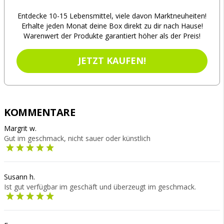
Entdecke 10-15 Lebensmittel, viele davon Marktneuheiten!
Erhalte jeden Monat deine Box direkt zu dir nach Hause!
Warenwert der Produkte garantiert höher als der Preis!
JETZT KAUFEN!
KOMMENTARE
Margrit w.
Gut im geschmack, nicht sauer oder künstlich
Susann h.
Ist gut verfügbar im geschäft und überzeugt im geschmack.