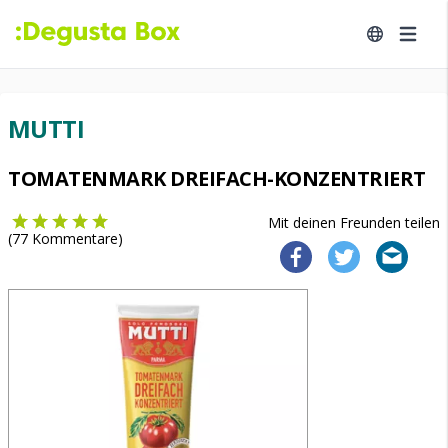
MUTTI
TOMATENMARK DREIFACH-KONZENTRIERT
Mit deinen Freunden teilen
(
77
Kommentare)