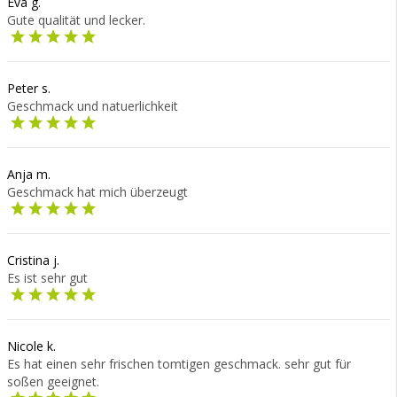
Eva g.
Gute qualität und lecker.
Peter s.
Geschmack und natuerlichkeit
Anja m.
Geschmack hat mich überzeugt
Cristina j.
Es ist sehr gut
Nicole k.
Es hat einen sehr frischen tomtigen geschmack. sehr gut für
soßen geeignet.