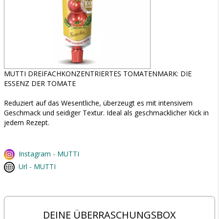
MUTTI DREIFACHKONZENTRIERTES TOMATENMARK: DIE
ESSENZ DER TOMATE
Reduziert auf das Wesentliche, überzeugt es mit intensivem
Geschmack und seidiger Textur. Ideal als geschmacklicher Kick in
jedem Rezept.
Instagram - MUTTI
Url - MUTTI
DEINE ÜBERRASCHUNGSBOX