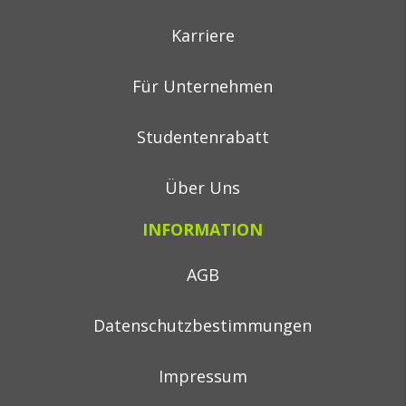
Karriere
Für Unternehmen
Studentenrabatt
Über Uns
INFORMATION
AGB
Datenschutzbestimmungen
Impressum