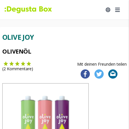
OLIVE JOY
OLIVENÖL
Mit deinen Freunden teilen
(
2
Kommentare)