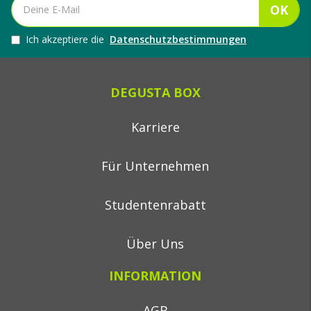
OK
Ich akzeptiere die
Datenschutzbestimmungen
DEGUSTA BOX
Karriere
Für Unternehmen
Studentenrabatt
Über Uns
INFORMATION
AGB