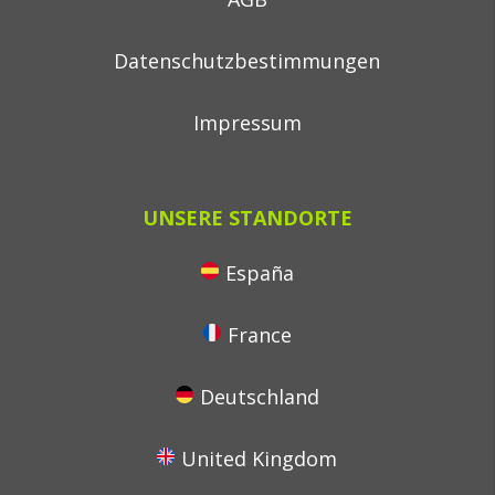
Datenschutzbestimmungen
Impressum
UNSERE STANDORTE
España
France
Deutschland
United Kingdom