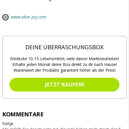
www.olive-joy.com
DEINE ÜBERRASCHUNGSBOX
Entdecke 10-15 Lebensmittel, viele davon Marktneuheiten!
Erhalte jeden Monat deine Box direkt zu dir nach Hause!
Warenwert der Produkte garantiert höher als der Preis!
JETZT KAUFEN!
KOMMENTARE
Sonja