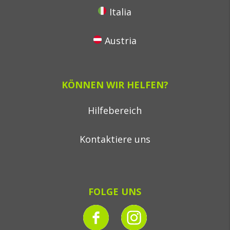
Italia
Austria
KÖNNEN WIR HELFEN?
Hilfebereich
Kontaktiere uns
FOLGE UNS