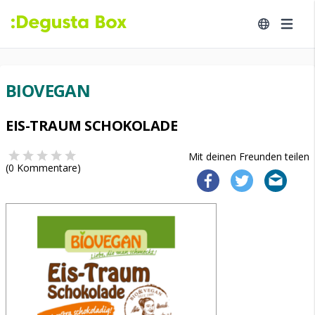
BIOVEGAN
EIS-TRAUM SCHOKOLADE
Mit deinen Freunden teilen
(
0
Kommentare)