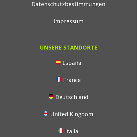
Datenschutzbestimmungen
Impressum
UNSERE STANDORTE
España
France
Deutschland
United Kingdom
Italia