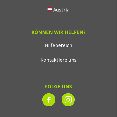
Austria
KÖNNEN WIR HELFEN?
Hilfebereich
Kontaktiere uns
FOLGE UNS