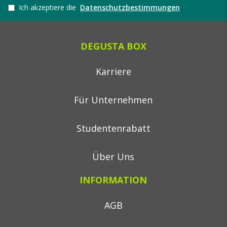
Ich akzeptiere die
Datenschutzbestimmungen
DEGUSTA BOX
Karriere
Für Unternehmen
Studentenrabatt
Über Uns
INFORMATION
AGB