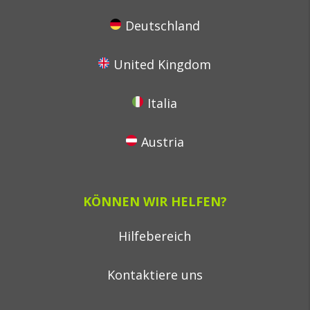
Deutschland
United Kingdom
Italia
Austria
KÖNNEN WIR HELFEN?
Hilfebereich
Kontaktiere uns