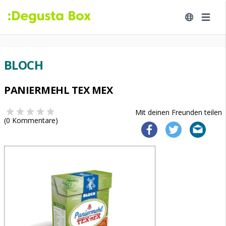
BLOCH
PANIERMEHL TEX MEX
Mit deinen Freunden teilen
(
0
Kommentare)