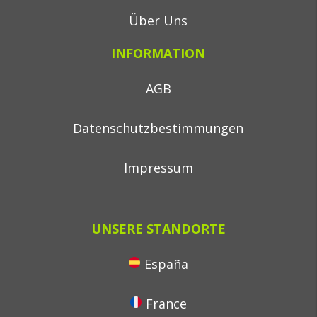
Über Uns
INFORMATION
AGB
Datenschutzbestimmungen
Impressum
UNSERE STANDORTE
España
France