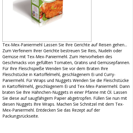
Tex-Mex-Paniermehl Lassen Sie Ihre Gerichte auf Reisen gehen...
Zum Verfeinern Ihrer Gerichte bestreuen Sie Reis, Nudeln oder
Gemüse mit Tex-Mex-Paniermehl. Zum Hervorheben des
Geschmacks von gefüllten Tomaten, Gratins und Gemüsepfannen.
Für Ihre Fleischspieße Wenden Sie vor dem Braten Ihre
Fleischstücke in Kartoffelmehl, geschlagenem Ei und Curry-
Paniermehl. Für Wraps und Nuggets Wenden Sie die Fleischstücke
in Kartoffelmehl, geschlagenem Ei und Tex-Mex-Paniermehl. Dann
braten Sie Ihre Hähnchen-Nuggets in einer Pfanne mit Öl. Lassen
Sie diese auf saugfähigem Papier abgetropfen. Füllen Sie nun mit
diesen Nuggets Ihre Wraps. Machen Sie Schnitzel mit dem Tex-
Mex-Paniermehl. Entdecken Sie das Rezept auf der
Packungsrückseite.