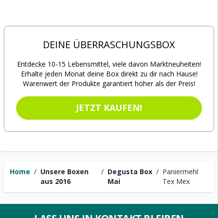
DEINE ÜBERRASCHUNGSBOX
Entdecke 10-15 Lebensmittel, viele davon Marktneuheiten!
Erhalte jeden Monat deine Box direkt zu dir nach Hause!
Warenwert der Produkte garantiert höher als der Preis!
JETZT KAUFEN!
Home
/
Unsere Boxen
/
Degusta Box
/
Paniermehl
aus 2016
Mai
Tex Mex