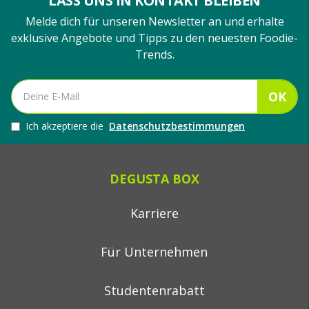
LASS UNS IN KONTAKT BLEIBEN
Melde dich für unseren Newsletter an und erhalte
exklusive Angebote und Tipps zu den neuesten Foodie-
Trends.
OK
Ich akzeptiere die
Datenschutzbestimmungen
DEGUSTA BOX
Karriere
Für Unternehmen
Studentenrabatt