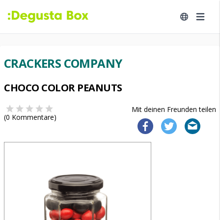
CRACKERS COMPANY
CHOCO COLOR PEANUTS
Mit deinen Freunden teilen
(
0
Kommentare)