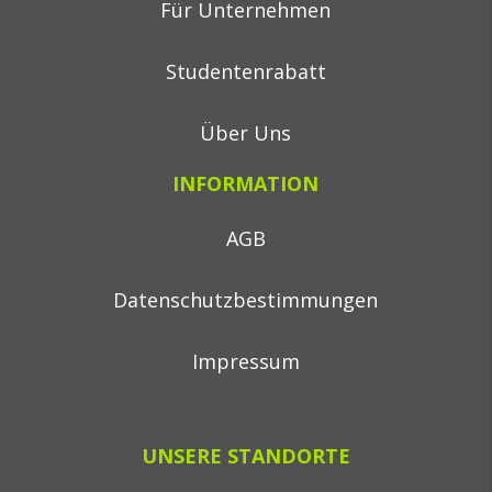
Für Unternehmen
Studentenrabatt
Über Uns
INFORMATION
AGB
Datenschutzbestimmungen
Impressum
UNSERE STANDORTE