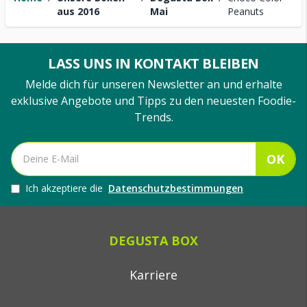
aus 2016
Mai
Peanuts
LASS UNS IN KONTAKT BLEIBEN
Melde dich für unseren Newsletter an und erhalte
exklusive Angebote und Tipps zu den neuesten Foodie-
Trends.
OK
Ich akzeptiere die
Datenschutzbestimmungen
DEGUSTA BOX
Karriere