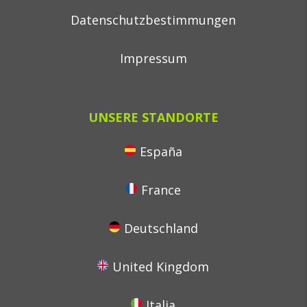
Datenschutzbestimmungen
Impressum
UNSERE STANDORTE
España
France
Deutschland
United Kingdom
Italia