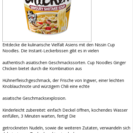
Entdecke die kulinarische Vielfalt Asiens mit den Nissin Cup
Noodles. Die Instant-Leckerbissen gibt es in vielen
authentisch asiatischen Geschmackssorten. Cup Noodles Ginger
Chicken bietet durch die Kombination aus
Hühnerfleischgeschmack, der Frische von Ingwer, einer leichten
Knoblauchnote und würzigem Chili eine echte
asiatische Geschmacksexplosion.
Kinderleicht zubereitet: einfach Deckel öffnen, kochendes Wasser
einfüllen, 3 Minuten warten, fertig! Die
getrockneten Nudeln, sowie die weiteren Zutaten, verwandeln sich