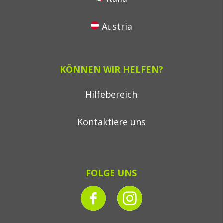
Austria
KÖNNEN WIR HELFEN?
Hilfebereich
Kontaktiere uns
FOLGE UNS