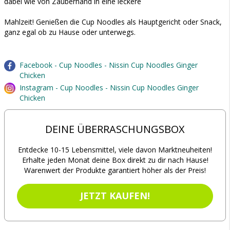
dabei wie von Zauberhand in eine leckere
Mahlzeit! Genießen die Cup Noodles als Hauptgericht oder Snack,
ganz egal ob zu Hause oder unterwegs.
Facebook - Cup Noodles - Nissin Cup Noodles Ginger
Chicken
Instagram - Cup Noodles - Nissin Cup Noodles Ginger
Chicken
DEINE ÜBERRASCHUNGSBOX
Entdecke 10-15 Lebensmittel, viele davon Marktneuheiten!
Erhalte jeden Monat deine Box direkt zu dir nach Hause!
Warenwert der Produkte garantiert höher als der Preis!
JETZT KAUFEN!