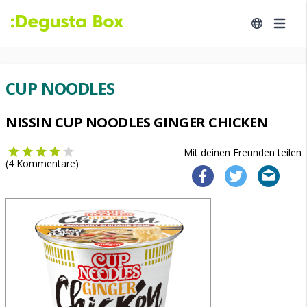
CUP NOODLES
NISSIN CUP NOODLES GINGER CHICKEN
Mit deinen Freunden teilen
(
4
Kommentare)