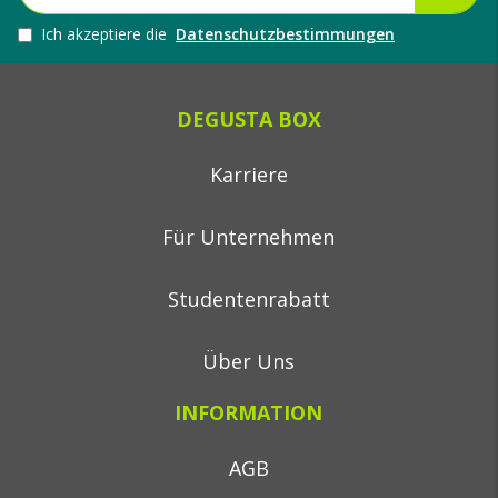
Ich akzeptiere die
Datenschutzbestimmungen
DEGUSTA BOX
Karriere
Für Unternehmen
Studentenrabatt
Über Uns
INFORMATION
AGB