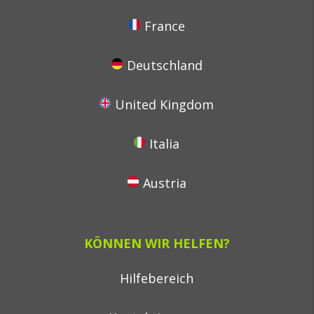
France
Deutschland
United Kingdom
Italia
Austria
KÖNNEN WIR HELFEN?
Hilfebereich