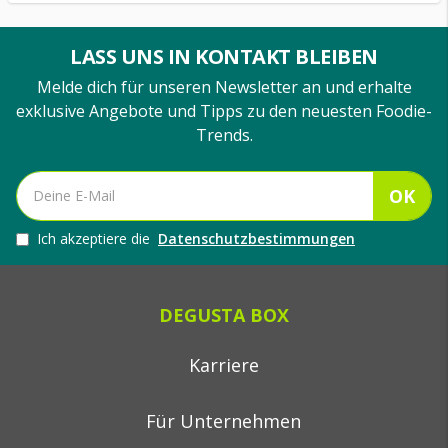
LASS UNS IN KONTAKT BLEIBEN
Melde dich für unseren Newsletter an und erhalte
exklusive Angebote und Tipps zu den neuesten Foodie-
Trends.
OK
Ich akzeptiere die
Datenschutzbestimmungen
DEGUSTA BOX
Karriere
Für Unternehmen