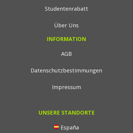
Studentenrabatt
Über Uns
INFORMATION
AGB
Datenschutzbestimmungen
Impressum
UNSERE STANDORTE
España