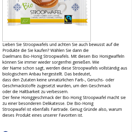
Lieben Sie Stroopwafels und achten Sie auch bewusst auf die
Produkte die Sie kaufen? Wählen Sie dann die
Daelmans Bio-Honig Stroopwafels. Mit diesen Bio Honigwaffeln
können Sie immer wieder sorgenfrei genießen. Wie
der Name schon sagt, werden diese Stroopwafels vollständig aus
biologischem Anbau hergestellt. Das bedeutet,
dass den Zutaten keine unnatürlichen Farb-, Geruchs- oder
Geschmackstoffe zugesetzt wurden, um den Geschmack
oder die Haltbarkeit zu verbessern.
Der feine Honiggeschmack der Bio-Honig Stroopwafel macht sie
zu einer besonderen Delikatesse. Die Bio-Honig
Stroopwafel ist ebenfalls Fairtrade. Genug Gründe also, warum
dieses Produkt eines unserer Favoriten ist.