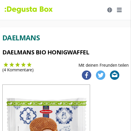
DAELMANS
DAELMANS BIO HONIGWAFFEL
Mit deinen Freunden teilen
(
4
Kommentare)