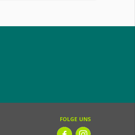
FOLGE UNS