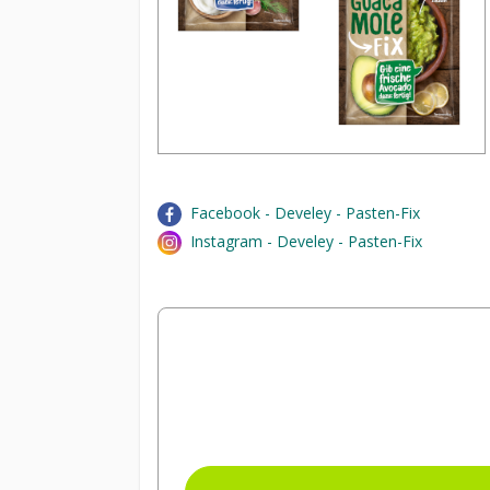
Facebook - Develey - Pasten-Fix
Instagram - Develey - Pasten-Fix