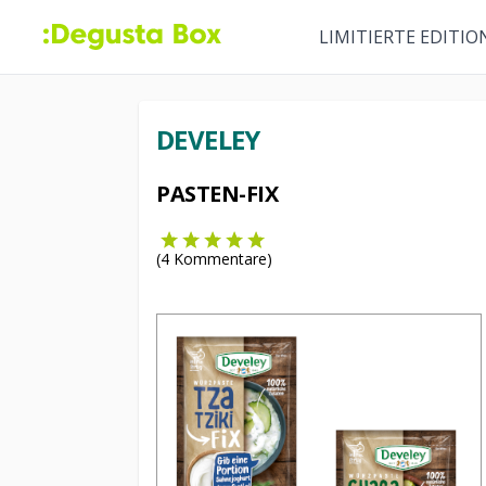
LIMITIERTE EDITIO
DEVELEY
PASTEN-FIX
(
4
Kommentare)