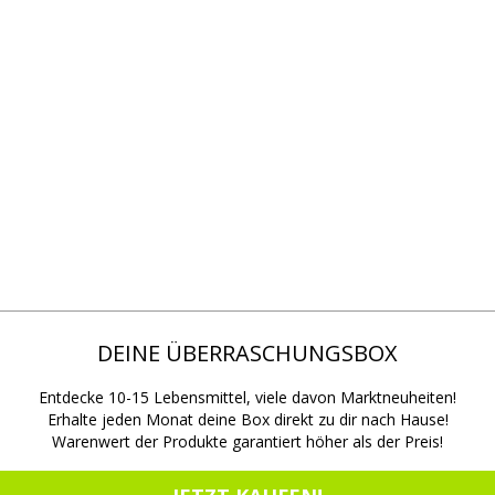
DEINE ÜBERRASCHUNGSBOX
Entdecke 10-15 Lebensmittel, viele davon Marktneuheiten!
Erhalte jeden Monat deine Box direkt zu dir nach Hause!
Warenwert der Produkte garantiert höher als der Preis!