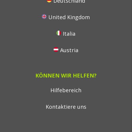
Deutschland
United Kingdom
Italia
Austria
KÖNNEN WIR HELFEN?
Hilfebereich
Kontaktiere uns