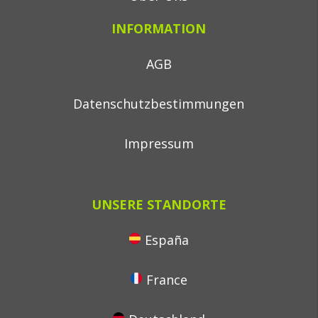
INFORMATION
AGB
Datenschutzbestimmungen
Impressum
UNSERE STANDORTE
España
France