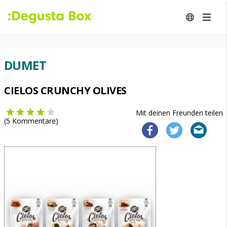
DUMET
CIELOS CRUNCHY OLIVES
Mit deinen Freunden teilen
(
5
Kommentare)