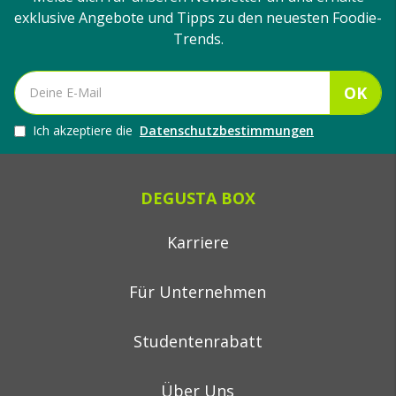
exklusive Angebote und Tipps zu den neuesten Foodie-
Trends.
OK
Ich akzeptiere die
Datenschutzbestimmungen
DEGUSTA BOX
Karriere
Für Unternehmen
Studentenrabatt
Über Uns