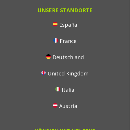
UNSERE STANDORTE
España
France
Deutschland
United Kingdom
Italia
Austria