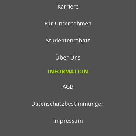
Karriere
Für Unternehmen
Studentenrabatt
Über Uns
INFORMATION
AGB
Datenschutzbestimmungen
Impressum