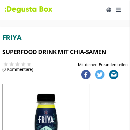
FRIYA
SUPERFOOD DRINK MIT CHIA-SAMEN
Mit deinen Freunden teilen
(
0
Kommentare)