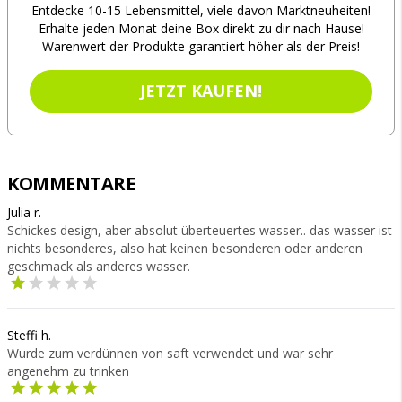
Entdecke 10-15 Lebensmittel, viele davon Marktneuheiten!
Erhalte jeden Monat deine Box direkt zu dir nach Hause!
Warenwert der Produkte garantiert höher als der Preis!
JETZT KAUFEN!
KOMMENTARE
Julia r.
Schickes design, aber absolut überteuertes wasser.. das wasser ist
nichts besonderes, also hat keinen besonderen oder anderen
geschmack als anderes wasser.
Steffi h.
Wurde zum verdünnen von saft verwendet und war sehr
angenehm zu trinken