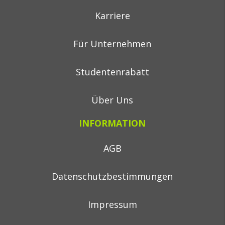
Karriere
Für Unternehmen
Studentenrabatt
Über Uns
INFORMATION
AGB
Datenschutzbestimmungen
Impressum