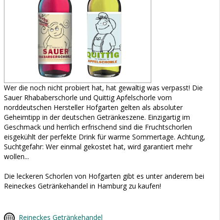
Wer die noch nicht probiert hat, hat gewaltig was verpasst! Die
Sauer Rhababerschorle und Quittig Apfelschorle vom
norddeutschen Hersteller Hofgarten gelten als absoluter
Geheimtipp in der deutschen Getränkeszene. Einzigartig im
Geschmack und herrlich erfrischend sind die Fruchtschorlen
eisgekühlt der perfekte Drink für warme Sommertage. Achtung,
Suchtgefahr: Wer einmal gekostet hat, wird garantiert mehr
wollen...
Die leckeren Schorlen von Hofgarten gibt es unter anderem bei
Reineckes Getränkehandel in Hamburg zu kaufen!
Reineckes Getränkehandel