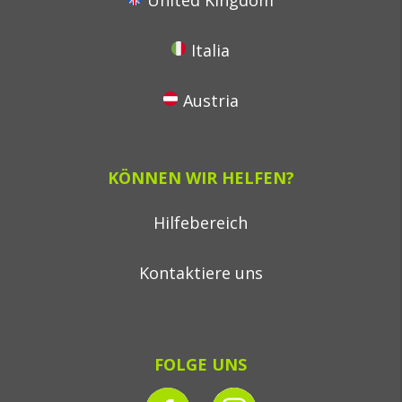
United Kingdom
Italia
Austria
KÖNNEN WIR HELFEN?
Hilfebereich
Kontaktiere uns
FOLGE UNS