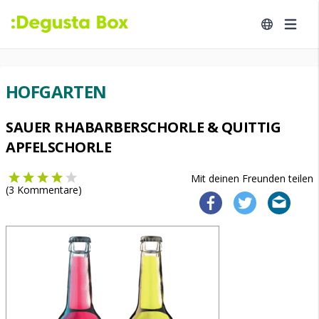
HOFGARTEN
SAUER RHABARBERSCHORLE & QUITTIG
APFELSCHORLE
Mit deinen Freunden teilen
(
3
Kommentare)