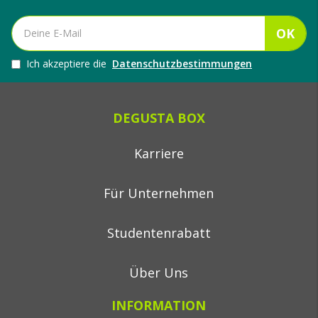
OK
Ich akzeptiere die
Datenschutzbestimmungen
DEGUSTA BOX
Karriere
Für Unternehmen
Studentenrabatt
Über Uns
INFORMATION