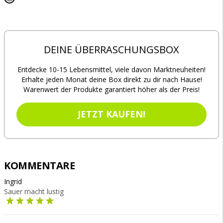
DEINE ÜBERRASCHUNGSBOX
Entdecke 10-15 Lebensmittel, viele davon Marktneuheiten!
Erhalte jeden Monat deine Box direkt zu dir nach Hause!
Warenwert der Produkte garantiert höher als der Preis!
JETZT KAUFEN!
KOMMENTARE
Ingrid
Sauer macht lustig