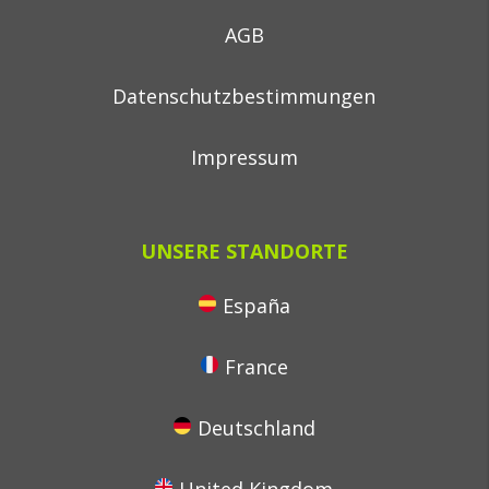
AGB
Datenschutzbestimmungen
Impressum
UNSERE STANDORTE
España
France
Deutschland