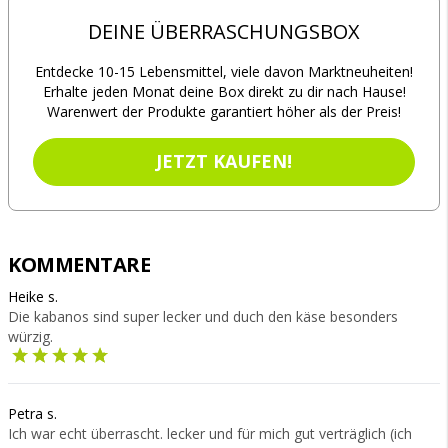
DEINE ÜBERRASCHUNGSBOX
Entdecke 10-15 Lebensmittel, viele davon Marktneuheiten!
Erhalte jeden Monat deine Box direkt zu dir nach Hause!
Warenwert der Produkte garantiert höher als der Preis!
JETZT KAUFEN!
KOMMENTARE
Heike s.
Die kabanos sind super lecker und duch den käse besonders
würzig.
Petra s.
Ich war echt überrascht. lecker und für mich gut verträglich (ich