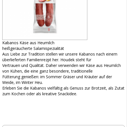
Kabanos Käse aus Heumilch
heißgeräucherte Salamispezialität
Aus Liebe zur Tradition stellen wir unsere Kabanos nach einem
überlieferten Familienrezpt her. Houdek steht für
Vertrauen und Qualität. Daher verwenden wir Käse aus Heumilch
von Kühen, die eine ganz besondere, traditionelle
Fütterung genießen: im Sommer Gräser und Kräuter auf der
Weide, im Winter Heu.
Erleben Sie die Kabanos vielfältig als Genuss zur Brotzeit, als Zutat
zum Kochen oder als kreative Snackidee.