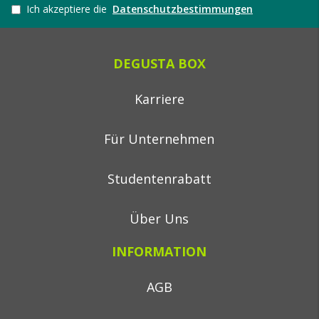
Ich akzeptiere die
Datenschutzbestimmungen
DEGUSTA BOX
Karriere
Für Unternehmen
Studentenrabatt
Über Uns
INFORMATION
AGB