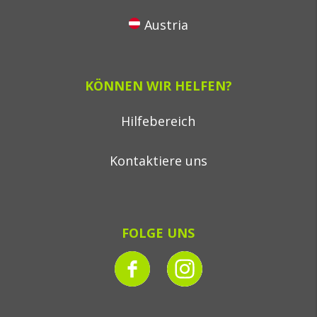
Austria
KÖNNEN WIR HELFEN?
Hilfebereich
Kontaktiere uns
FOLGE UNS