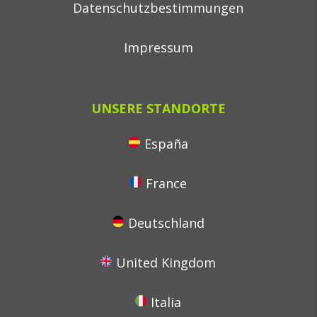
Datenschutzbestimmungen
Impressum
UNSERE STANDORTE
España
France
Deutschland
United Kingdom
Italia