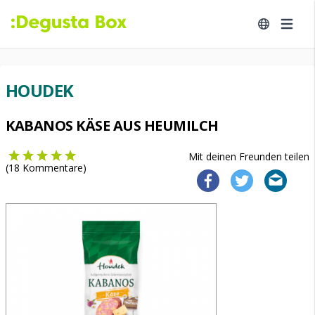
HOUDEK
KABANOS KÄSE AUS HEUMILCH
Mit deinen Freunden teilen
(
18
Kommentare)