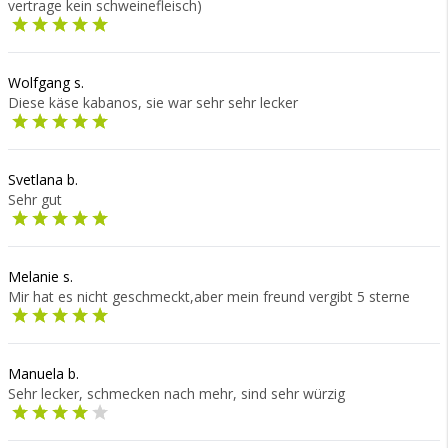
vertrage kein schweinefleisch)
Wolfgang s.
Diese käse kabanos, sie war sehr sehr lecker
Svetlana b.
Sehr gut
Melanie s.
Mir hat es nicht geschmeckt,aber mein freund vergibt 5 sterne
Manuela b.
Sehr lecker, schmecken nach mehr, sind sehr würzig