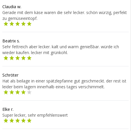
Claudia w.
Gerade mit dem käse waren die sehr lecker. schön würzig, perfekt
zu gemüseeintopf.
Beatrix s.
Sehr fettreich aber lecker. kalt und warm genießbar. würde ich
wieder kaufen. lecker mit grünkohl.
Schröter
Hat als beilage in einer spätzlepfanne gut geschmeckt. der rest ist
leider beim lagern innerhalb eines tages verschimmelt.
Elke r.
Super lecker, sehr empfehlenswert