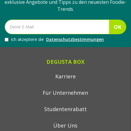
exklusive Angebote und Tipps zu den neuesten Foodie-
Trends.
OK
Ich akzeptiere die
Datenschutzbestimmungen
DEGUSTA BOX
Karriere
Für Unternehmen
Studentenrabatt
Über Uns