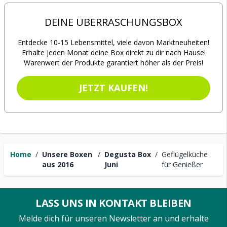
DEINE ÜBERRASCHUNGSBOX
Entdecke 10-15 Lebensmittel, viele davon Marktneuheiten!
Erhalte jeden Monat deine Box direkt zu dir nach Hause!
Warenwert der Produkte garantiert höher als der Preis!
JETZT KAUFEN!
Home
/
Unsere Boxen
/
Degusta Box
/
Geflügelküche
aus 2016
Juni
für Genießer
LASS UNS IN KONTAKT BLEIBEN
Melde dich für unseren Newsletter an und erhalte