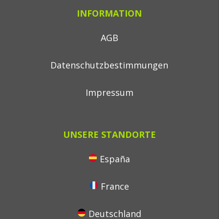
INFORMATION
AGB
Datenschutzbestimmungen
Impressum
UNSERE STANDORTE
España
France
Deutschland