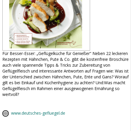
Für Besser-Esser: „Geflügelküche für Genießer“ Neben 22 leckeren
Rezepten mit Hähnchen, Pute & Co. gibt die kostenfreie Broschüre
auch viele spannende Tipps & Tricks zur Zubereitung von
Geflügelfleisch und interessante Antworten auf Fragen wie: Was ist
der Unterschied zwischen Hähnchen, Pute, Ente und Gans? Worauf
gilt es bei Einkauf und Küchenhygiene zu achten? Und:Was macht
Geflügelfleisch im Rahmen einer ausgewogenen Ernährung so
wertvoll?
www.deutsches-gefluegel.de