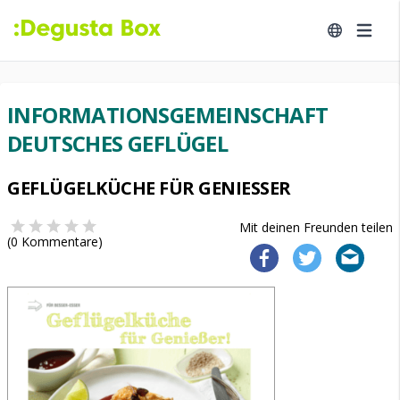
INFORMATIONSGEMEINSCHAFT
DEUTSCHES GEFLÜGEL
GEFLÜGELKÜCHE FÜR GENIESSER
Mit deinen Freunden teilen
(
0
Kommentare)