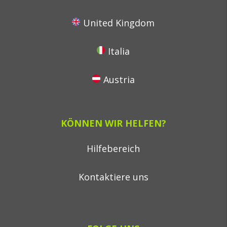
United Kingdom
Italia
Austria
KÖNNEN WIR HELFEN?
Hilfebereich
Kontaktiere uns