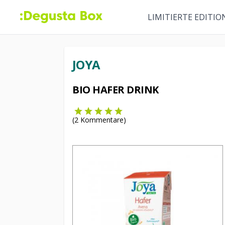
LIMITIERTE EDITIO
JOYA
BIO HAFER DRINK
(
2
Kommentare)