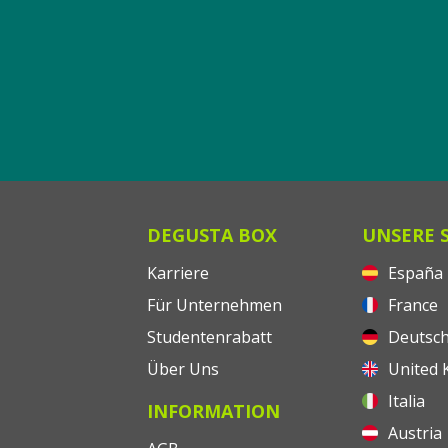
DEGUSTA BOX
UNSERE 
Karriere
España
Für Unternehmen
France
Studentenrabatt
Deutsch
Über Uns
United 
Italia
INFORMATION
Austria