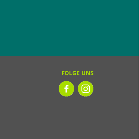
FOLGE UNS