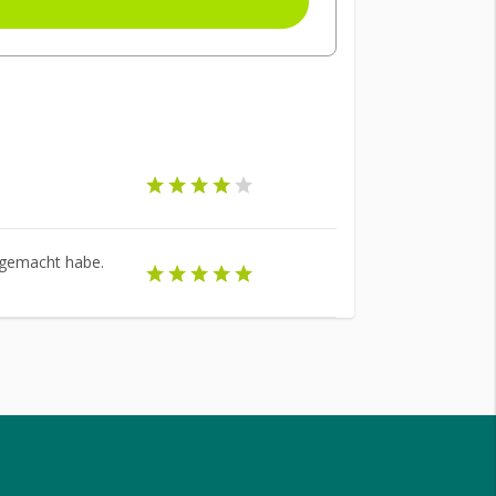
n gemacht habe.