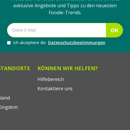
exklusive Angebote und Tipps zu den neuesten
Foodie-Trends.
OK
Ich akzeptiere die
Datenschutzbestimmungen
STANDORTE
KÖNNEN WIR HELFEN?
Hilfebereich
Kontaktiere uns
land
Kingdom