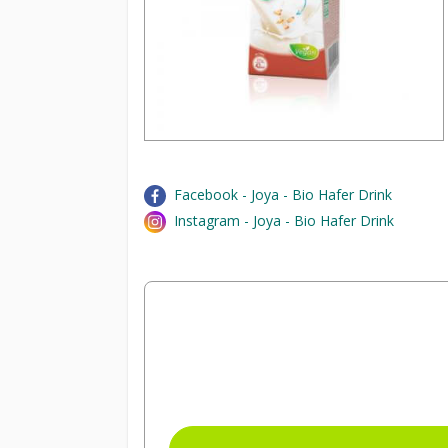
Facebook - Joya - Bio Hafer Drink
Instagram - Joya - Bio Hafer Drink