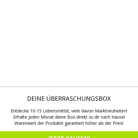
DEINE ÜBERRASCHUNGSBOX
Entdecke 10-15 Lebensmittel, viele davon Marktneuheiten!
Erhalte jeden Monat deine Box direkt zu dir nach Hause!
Warenwert der Produkte garantiert höher als der Preis!