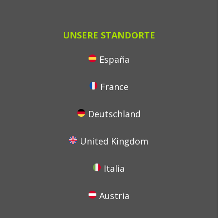
UNSERE STANDORTE
España
France
Deutschland
United Kingdom
Italia
Austria