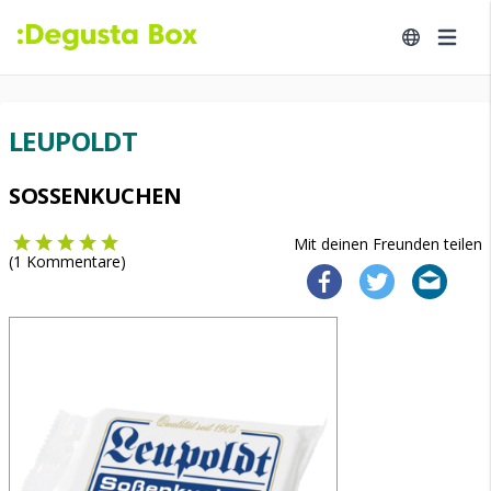
LEUPOLDT
SOSSENKUCHEN
Mit deinen Freunden teilen
(
1
Kommentare)