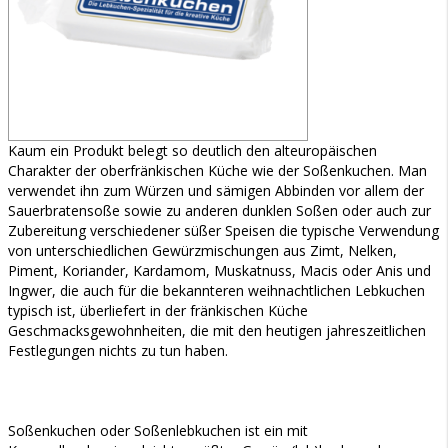
Kaum ein Produkt belegt so deutlich den alteuropäischen
Charakter der oberfränkischen Küche wie der Soßenkuchen. Man
verwendet ihn zum Würzen und sämigen Abbinden vor allem der
Sauerbratensoße sowie zu anderen dunklen Soßen oder auch zur
Zubereitung verschiedener süßer Speisen die typische Verwendung
von unterschiedlichen Gewürzmischungen aus Zimt, Nelken,
Piment, Koriander, Kardamom, Muskatnuss, Macis oder Anis und
Ingwer, die auch für die bekannteren weihnachtlichen Lebkuchen
typisch ist, überliefert in der fränkischen Küche
Geschmacksgewohnheiten, die mit den heutigen jahreszeitlichen
Festlegungen nichts zu tun haben.
Soßenkuchen oder Soßenlebkuchen ist ein mit