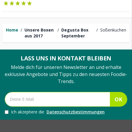
Home
/
Unsere Boxen
/
Degusta Box
/
Soßenkuchen
aus 2017
September
LASS UNS IN KONTAKT BLEIBEN
Melde dich für unseren Newsletter an und erhalte
exklusive Angebote und Tipps zu den neuesten Foodie-
Trends.
OK
Ich akzeptiere die
Datenschutzbestimmungen