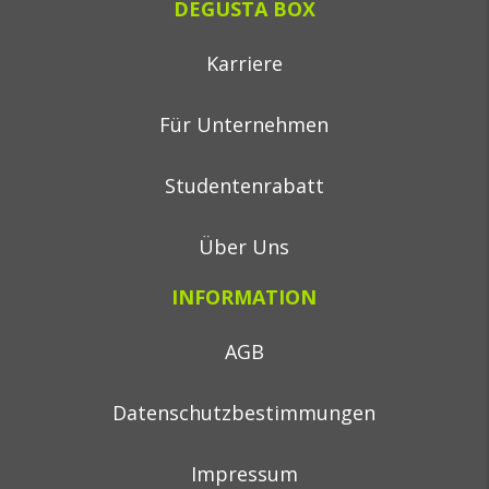
DEGUSTA BOX
Karriere
Für Unternehmen
Studentenrabatt
Über Uns
INFORMATION
AGB
Datenschutzbestimmungen
Impressum