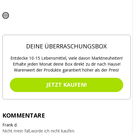
DEINE ÜBERRASCHUNGSBOX
Entdecke 10-15 Lebensmittel, viele davon Marktneuheiten!
Erhalte jeden Monat deine Box direkt zu dir nach Hause!
Warenwert der Produkte garantiert höher als der Preis!
JETZT KAUFEN!
KOMMENTARE
Frank d.
Nicht mein fall,würde ich nicht kaufen.