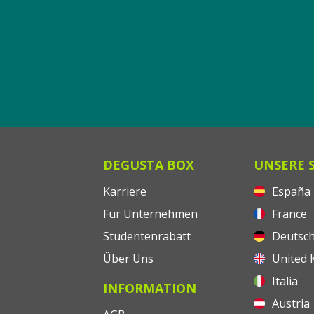
DEGUSTA BOX
UNSERE 
Karriere
España
Für Unternehmen
France
Studentenrabatt
Deutsch
Über Uns
United 
Italia
INFORMATION
Austria