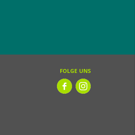
FOLGE UNS