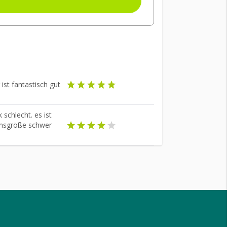
 ist fantastisch gut
 schlecht. es ist
ionsgröße schwer