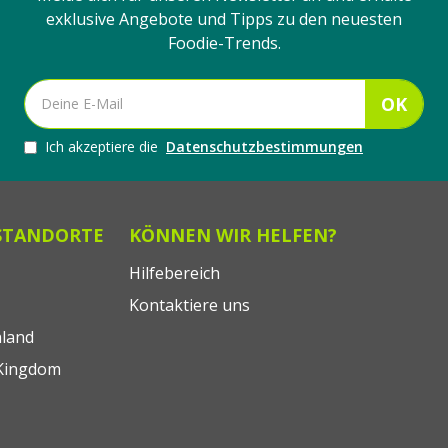
exklusive Angebote und Tipps zu den neuesten
Foodie-Trends.
OK
Ich akzeptiere die
Datenschutzbestimmungen
STANDORTE
KÖNNEN WIR HELFEN?
Hilfebereich
Kontaktiere uns
land
Kingdom