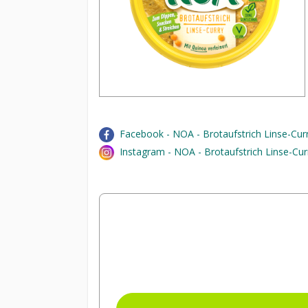
Facebook - NOA - Brotaufstrich Linse-Cur
Instagram - NOA - Brotaufstrich Linse-Cur