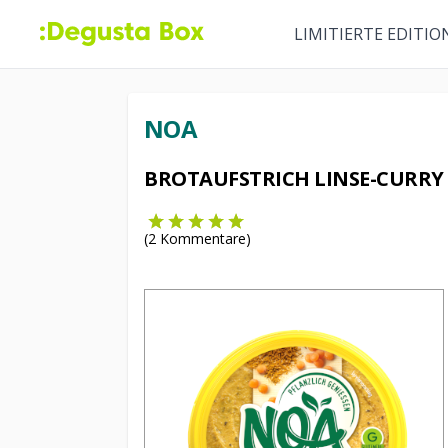
LIMITIERTE EDITIO
NOA
BROTAUFSTRICH LINSE-CURRY
(
2
Kommentare)