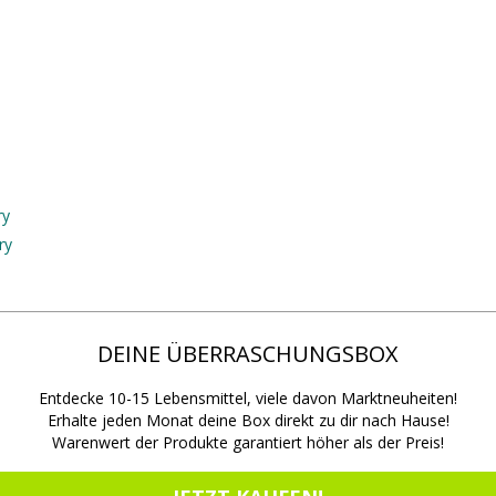
ry
ry
DEINE ÜBERRASCHUNGSBOX
Entdecke 10-15 Lebensmittel, viele davon Marktneuheiten!
Erhalte jeden Monat deine Box direkt zu dir nach Hause!
Warenwert der Produkte garantiert höher als der Preis!