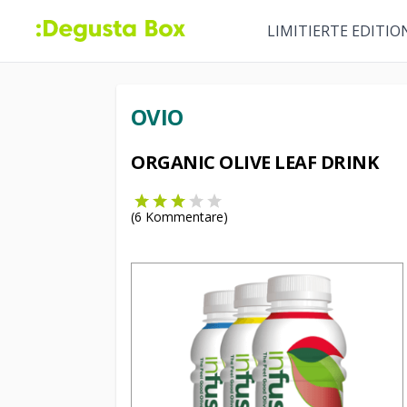
LIMITIERTE EDITIO
OVIO
ORGANIC OLIVE LEAF DRINK
(
6
Kommentare)