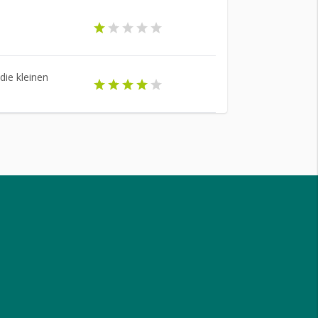
die kleinen