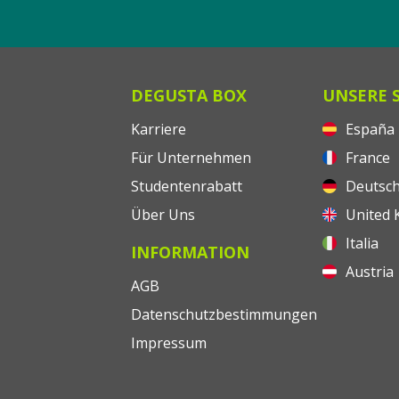
DEGUSTA BOX
UNSERE 
Karriere
España
Für Unternehmen
France
Studentenrabatt
Deutsch
Über Uns
United 
Italia
INFORMATION
Austria
AGB
Datenschutzbestimmungen
Impressum