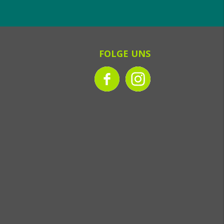
FOLGE UNS