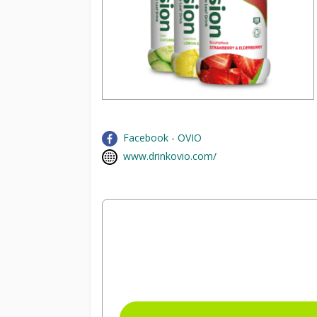
Facebook - OVIO
www.drinkovio.com/