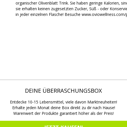
organischer Olivenblatt Trink. Sie haben geringe Kalorien, si
sie erhalten keinen zugesetzten Zucker, Süß - oder Konservi
in jeder einzelnen Flasche! Besuche www.oviowellness.com/
DEINE ÜBERRASCHUNGSBOX
Entdecke 10-15 Lebensmittel, viele davon Marktneuheiten!
Erhalte jeden Monat deine Box direkt zu dir nach Hause!
Warenwert der Produkte garantiert höher als der Preis!