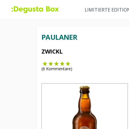
LIMITIERTE EDITIO
PAULANER
ZWICKL
(
6
Kommentare)