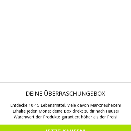
DEINE ÜBERRASCHUNGSBOX
Entdecke 10-15 Lebensmittel, viele davon Marktneuheiten!
Erhalte jeden Monat deine Box direkt zu dir nach Hause!
Warenwert der Produkte garantiert höher als der Preis!