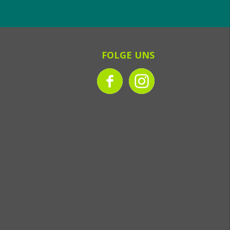
FOLGE UNS