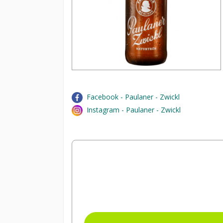
Facebook - Paulaner - Zwickl
Instagram - Paulaner - Zwickl