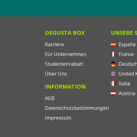
DEGUSTA BOX
UNSERE 
Karriere
España
Für Unternehmen
France
Studentenrabatt
Deutsch
Über Uns
United 
Italia
INFORMATION
Austria
AGB
Datenschutzbestimmungen
Impressum