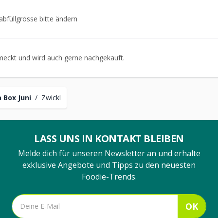
abfüllgrösse bitte ändern
meckt und wird auch gerne nachgekauft.
 Box Juni
/
Zwickl
LASS UNS IN KONTAKT BLEIBEN
Melde dich für unseren Newsletter an und erhalte
exklusive Angebote und Tipps zu den neuesten
Foodie-Trends.
OK